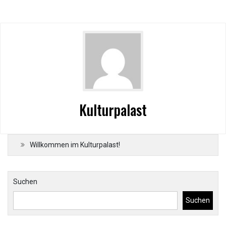
Kulturpalast
Willkommen im Kulturpalast!
Suchen
Suchen