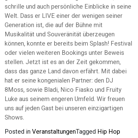
schrille und auch persönliche Einblicke in seine
Welt. Dass er LIVE einer der wenigen seiner
Generation ist, die auf der Bühne mit
Musikalität und Souveränität überzeugen
können, konnte er bereits beim Splash! Festival
oder vielen weiteren Bookings unter Beweis
stellen. Jetzt ist es an der Zeit gekommen,
dass das ganze Land davon erfährt. Mit dabei
hat er seine kongenialen Partner: den DJ
8Moss, sowie Bladi, Nico Fiasko und Fruity
Luke aus seinem engeren Umfeld. Wir freuen
uns auf jeden Gast bei unseren einzigartigen
Shows.
Posted in
Veranstaltungen
Tagged
Hip Hop