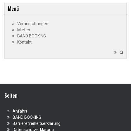
Menü
Veranstaltungen
Mieten
BAND BOOKING
Kontakt
Seiten
Anfahrt
BAND BOOKING
Barrierefreiheitserklärung
Datenschutzerklärung