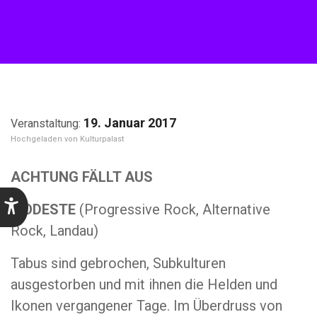
19. Januar 2017
Kulturpalast
ACHTUNG FÄLLT AUS
MODESTE
(
Progressive Rock, Alternative
Rock
, Landau)
Tabus sind gebrochen, Subkulturen
ausgestorben und mit ihnen die Helden und
Ikonen vergangener Tage. Im Überdruss von