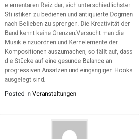
elementaren Reiz dar, sich unterschiedlichster
Stilistiken zu bedienen und antiquierte Dogmen
nach Belieben zu sprengen. Die Kreativität der
Band kennt keine Grenzen.Versucht man die
Musik einzuordnen und Kernelemente der
Kompositionen auszumachen, so fällt auf, dass
die Stücke auf eine gesunde Balance an
progressiven Ansätzen und eingängigen Hooks
ausgelegt sind.
Posted in
Veranstaltungen