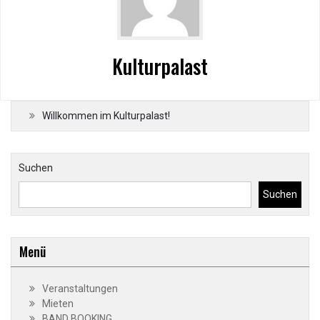
Kulturpalast
Willkommen im Kulturpalast!
Suchen
Suchen
Menü
Veranstaltungen
Mieten
BAND BOOKING