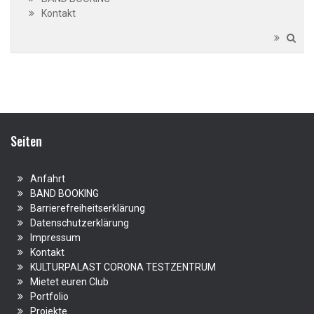
Kontakt
Seiten
Anfahrt
BAND BOOKING
Barrierefreiheitserklärung
Datenschutzerklärung
Impressum
Kontakt
KULTURPALAST CORONA TESTZENTRUM
Mietet euren Club
Portfolio
Projekte