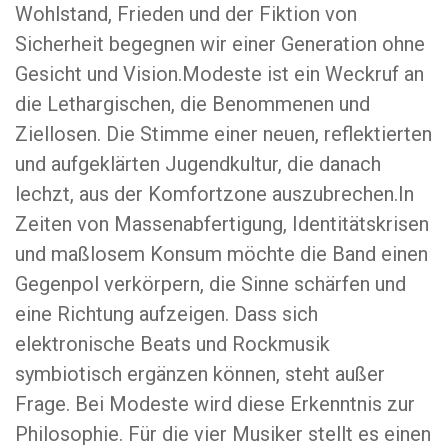
Wohlstand, Frieden und der Fiktion von
Sicherheit begegnen wir einer Generation ohne
Gesicht und Vision.Modeste ist ein Weckruf an
die Lethargischen, die Benommenen und
Ziellosen. Die Stimme einer neuen, reflektierten
und aufgeklärten Jugendkultur, die danach
lechzt, aus der Komfortzone auszubrechen.In
Zeiten von Massenabfertigung, Identitätskrisen
und maßlosem Konsum möchte die Band einen
Gegenpol verkörpern, die Sinne schärfen und
eine Richtung aufzeigen. Dass sich
elektronische Beats und Rockmusik
symbiotisch ergänzen können, steht außer
Frage. Bei Modeste wird diese Erkenntnis zur
Philosophie. Für die vier Musiker stellt es einen