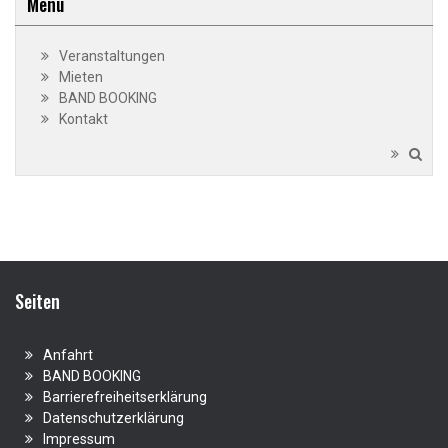
Menü
Veranstaltungen
Mieten
BAND BOOKING
Kontakt
Seiten
Anfahrt
BAND BOOKING
Barrierefreiheitserklärung
Datenschutzerklärung
Impressum