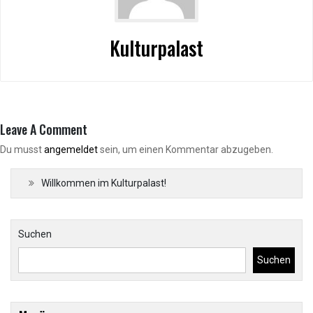
Kulturpalast
Leave A Comment
Du musst
angemeldet
sein, um einen Kommentar abzugeben.
Willkommen im Kulturpalast!
Suchen
Suchen