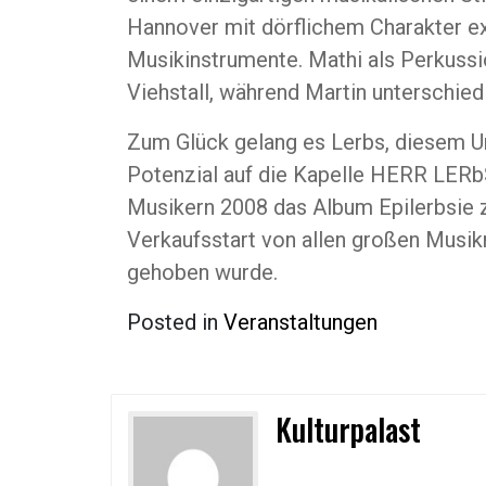
Hannover mit dörflichem Charakter ex
Musikinstrumente. Mathi als Perkussi
Viehstall, während Martin unterschied
Zum Glück gelang es Lerbs, diesem Un
Potenzial auf die Kapelle HERR LERb
Musikern 2008 das Album Epilerbsie z
Verkaufsstart von allen großen Musi
gehoben wurde.
Posted in
Veranstaltungen
Kulturpalast