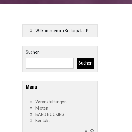
Willkommen im Kulturpalast!
Suchen
Suchen
Menü
Veranstaltungen
Mieten
BAND BOOKING
Kontakt