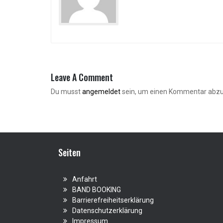
Leave A Comment
Du musst
angemeldet
sein, um einen Kommentar abz
Seiten
Anfahrt
BAND BOOKING
Barrierefreiheitserklärung
Datenschutzerklärung
Impressum