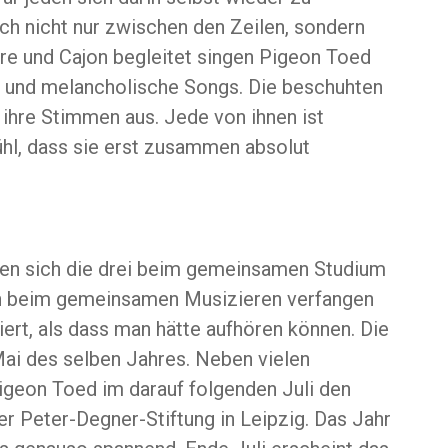
ich nicht nur zwischen den Zeilen, sondern
rre und Cajon begleitet singen Pigeon Toed
ge und melancholische Songs. Die beschuhten
 ihre Stimmen aus. Jede von ihnen ist
ühl, dass sie erst zusammen absolut
en sich die drei beim gemeinsamen Studium
ich beim gemeinsamen Musizieren verfangen
siert, als dass man hätte aufhören können. Die
ai des selben Jahres. Neben vielen
igeon Toed im darauf folgenden Juli den
Peter-Degner-Stiftung in Leipzig. Das Jahr