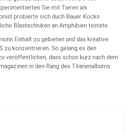
perimentierten Sie mit Tieren als
onist probierte sich duch Bauer Kocks
liche Blastechniken an Amphibien testete.
sinn Einhalt zu gebieten und das kreative
S zu konzentrieren. So gelang es den
u veröffentlichen, dass schon kurz nach dem
kmagazinen in den Rang des Titanenalbums