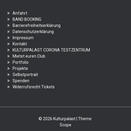
Anfahrt
BAND BOOKING
Barrierefreiheitserklärung
Datenschutzerklärung
Impressum
Kontakt
KULTURPALAST CORONA TESTZENTRUM
Mietet euren Club
Portfolio
Projekte
Selbstportrait
Spenden
Widerrufsrecht Tickets
© 2026 Kulturpalast | Theme:
Scope