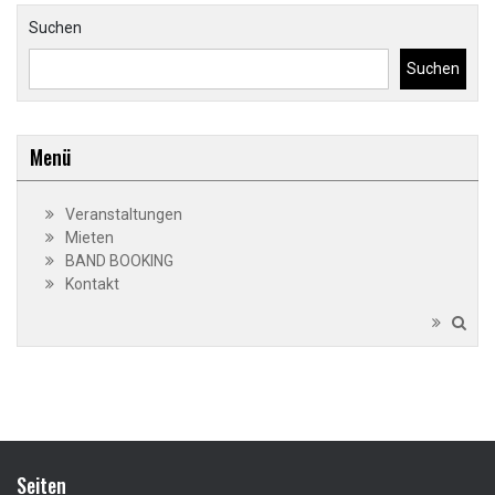
Suchen
Suchen
Menü
Veranstaltungen
Mieten
BAND BOOKING
Kontakt
Seiten