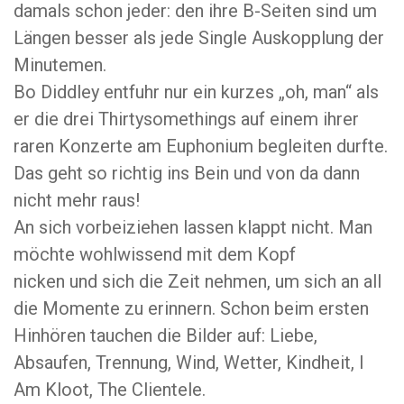
damals schon jeder: den ihre B-Seiten sind um
Längen besser als jede Single Auskopplung der
Minutemen.
Bo Diddley entfuhr nur ein kurzes „oh, man“ als
er die drei Thirtysomethings auf einem ihrer
raren Konzerte am Euphonium begleiten durfte.
Das geht so richtig ins Bein und von da dann
nicht mehr raus!
An sich vorbeiziehen lassen klappt nicht. Man
möchte wohlwissend mit dem Kopf
nicken und sich die Zeit nehmen, um sich an all
die Momente zu erinnern. Schon beim ersten
Hinhören tauchen die Bilder auf: Liebe,
Absaufen, Trennung, Wind, Wetter, Kindheit, I
Am Kloot, The Clientele.