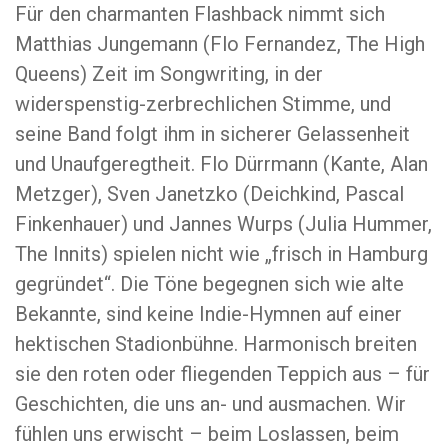
Für den charmanten Flashback nimmt sich
Matthias Jungemann (Flo Fernandez, The High
Queens) Zeit im Songwriting, in der
widerspenstig-zerbrechlichen Stimme, und
seine Band folgt ihm in sicherer Gelassenheit
und Unaufgeregtheit. Flo Dürrmann (Kante, Alan
Metzger), Sven Janetzko (Deichkind, Pascal
Finkenhauer) und Jannes Wurps (Julia Hummer,
The Innits) spielen nicht wie „frisch in Hamburg
gegründet“. Die Töne begegnen sich wie alte
Bekannte, sind keine Indie-Hymnen auf einer
hektischen Stadionbühne. Harmonisch breiten
sie den roten oder fliegenden Teppich aus – für
Geschichten, die uns an- und ausmachen. Wir
fühlen uns erwischt – beim Loslassen, beim