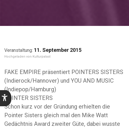
11. September 2015
Kulturpalast
FAKE EMPIRE präsentiert POINTERS SISTERS
(Indierock/Hannover) und YOU AND MUSIC
(Indiepop/Hamburg)
POINTER SISTERS
Schon kurz vor der Gründung erhielten die
Pointer Sisters gleich mal den Mike Watt
Gedächtnis Award zweiter Güte, dabei wusste