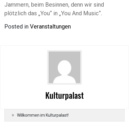
Jammern, beim Besinnen, denn wir sind
plötzlich das „You“ in „You And Music“.
Posted in
Veranstaltungen
Kulturpalast
Willkommen im Kulturpalast!