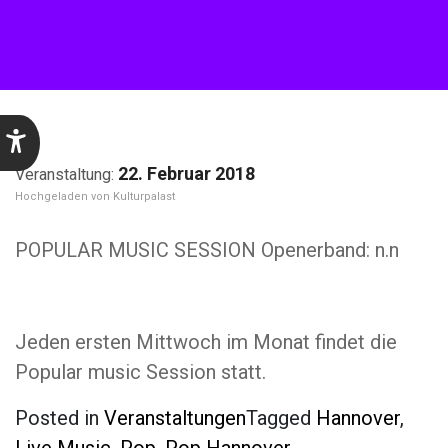
22. Februar 2018
Kulturpalast
POPULAR MUSIC SESSION Openerband: n.n
Jeden ersten Mittwoch im Monat findet die
Popular music Session statt.
Posted in
Veranstaltungen
Tagged
Hannover
,