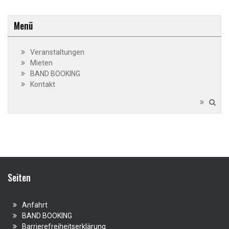
Menü
Veranstaltungen
Mieten
BAND BOOKING
Kontakt
Seiten
Anfahrt
BAND BOOKING
Barrierefreiheitserklärung