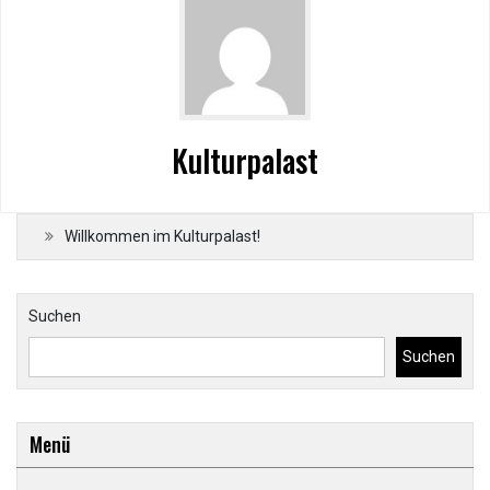
Kulturpalast
Willkommen im Kulturpalast!
Suchen
Suchen
Menü