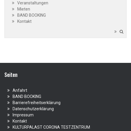
Veranstaltungen
Mieten
BAND BOOKING
Kontakt
Seiten
Anfahrt
BAND BOOKING
Barrierefreiheitserklärung
Datenschutzerklärung
Impressum
Kontakt
KULTURPALAST CORONA TESTZENTRUM