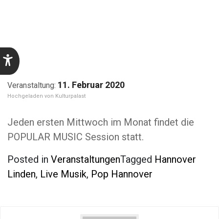
11. Februar 2020
Kulturpalast
Jeden ersten Mittwoch im Monat findet die
POPULAR MUSIC Session statt.
Posted in
Veranstaltungen
Tagged
Hannover
Linden
,
Live Musik
,
Pop Hannover