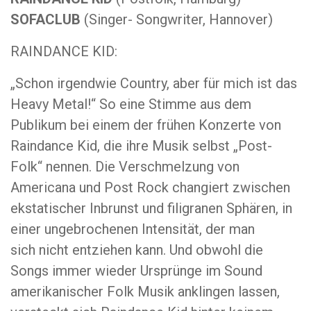
SOFACLUB
(Singer- Songwriter, Hannover)
RAINDANCE KID:
„Schon irgendwie Country, aber für mich ist das
Heavy Metal!“ So eine Stimme aus dem
Publikum bei einem der frühen Konzerte von
Raindance Kid, die ihre Musik selbst „Post-
Folk“ nennen. Die Verschmelzung von
Americana und Post Rock changiert zwischen
ekstatischer Inbrunst und filigranen Sphären, in
einer ungebrochenen Intensität, der man
sich nicht entziehen kann. Und obwohl die
Songs immer wieder Ursprünge im Sound
amerikanischer Folk Musik anklingen lassen,