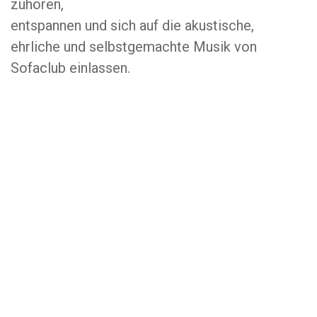
zuhören,
entspannen und sich auf die akustische,
ehrliche und selbstgemachte Musik von
Sofaclub einlassen.