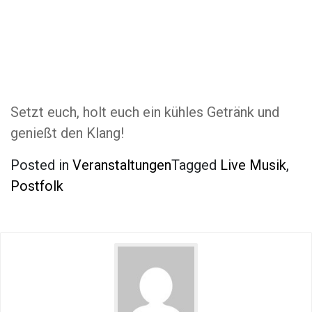
Setzt euch, holt euch ein kühles Getränk und
genießt den Klang!
Posted in
Veranstaltungen
Tagged
Live Musik
,
Postfolk