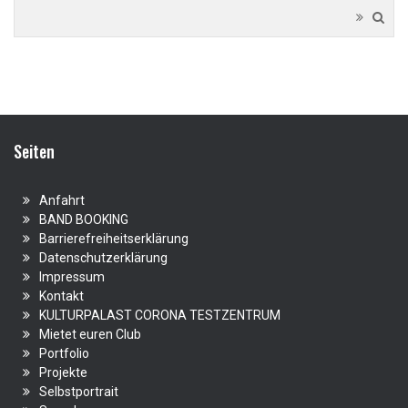
Seiten
Anfahrt
BAND BOOKING
Barrierefreiheitserklärung
Datenschutzerklärung
Impressum
Kontakt
KULTURPALAST CORONA TESTZENTRUM
Mietet euren Club
Portfolio
Projekte
Selbstportrait