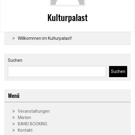
Kulturpalast
Willkommen im Kulturpalast!
Suchen
Suchen
Menü
Veranstaltungen
Mieten
BAND BOOKING
Kontakt