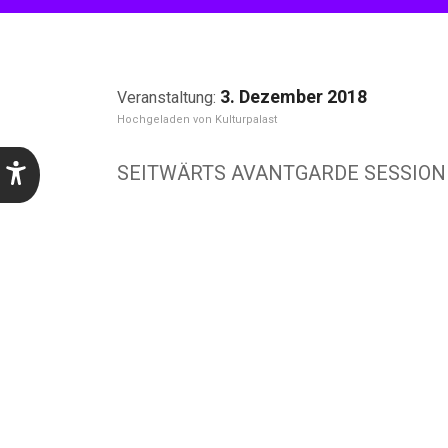
3. Dezember 2018
Kulturpalast
SEITWÄRTS AVANTGARDE SESSION