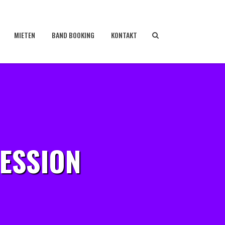
MIETEN
BAND BOOKING
KONTAKT
ESSION