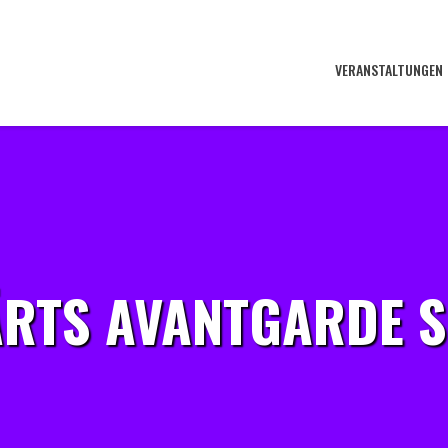
VERANSTALTUNGEN
ÄRTS AVANTGARDE S