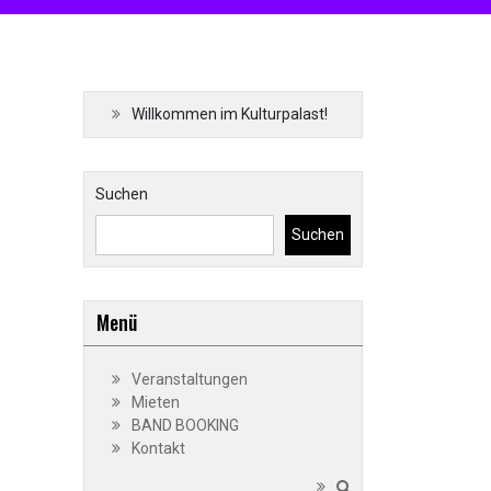
Willkommen im Kulturpalast!
Suchen
Suchen
Menü
Veranstaltungen
Mieten
BAND BOOKING
Kontakt