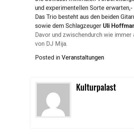
und experimentellen Sorte erwarten,
Das Trio besteht aus den beiden Gitar
sowie dem Schlagzeuger
Uli Hoffma
Davor und zwischendurch wie immer a
von DJ Mija.
Posted in
Veranstaltungen
Kulturpalast