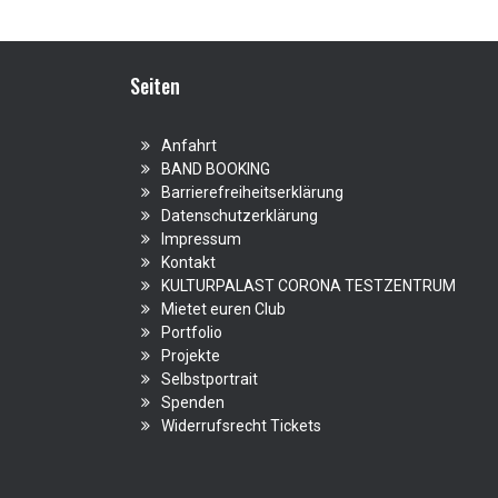
Seiten
Anfahrt
BAND BOOKING
Barrierefreiheitserklärung
Datenschutzerklärung
Impressum
Kontakt
KULTURPALAST CORONA TESTZENTRUM
Mietet euren Club
Portfolio
Projekte
Selbstportrait
Spenden
Widerrufsrecht Tickets