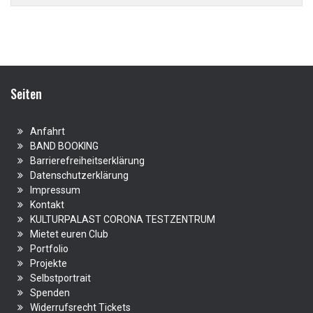
Seiten
Anfahrt
BAND BOOKING
Barrierefreiheitserklärung
Datenschutzerklärung
Impressum
Kontakt
KULTURPALAST CORONA TESTZENTRUM
Mietet euren Club
Portfolio
Projekte
Selbstportrait
Spenden
Widerrufsrecht Tickets