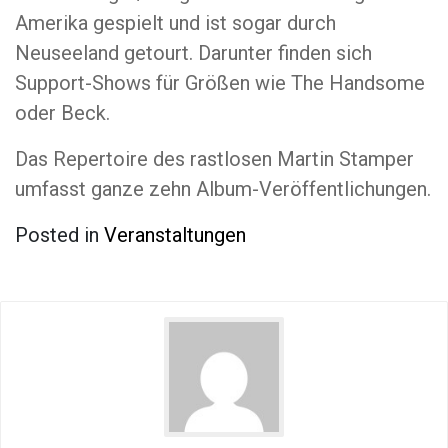
Amerika gespielt und ist sogar durch
Neuseeland getourt. Darunter finden sich
Support-Shows für Größen wie The Handsome
oder Beck.
Das Repertoire des rastlosen Martin Stamper
umfasst ganze zehn Album-Veröffentlichungen.
Posted in
Veranstaltungen