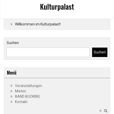
Kulturpalast
Willkommen im Kulturpalast!
Suchen
Suchen
Menü
Veranstaltungen
Mieten
BAND BOOKING
Kontakt