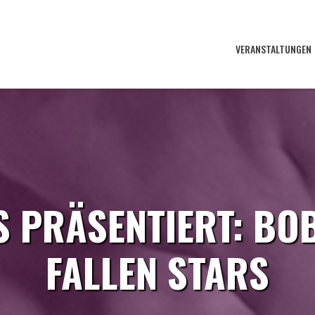
VERANSTALTUNGEN
 PRÄSENTIERT: BO
FALLEN STARS