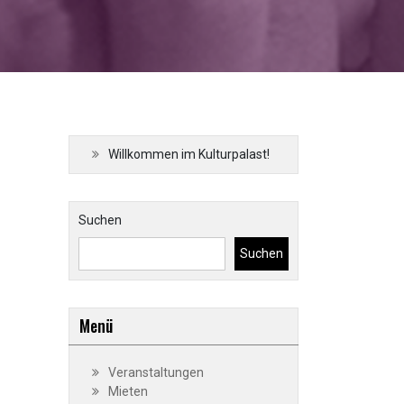
Willkommen im Kulturpalast!
Suchen
Suchen
Menü
Veranstaltungen
Mieten