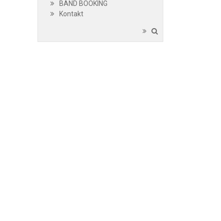
BAND BOOKING
Kontakt