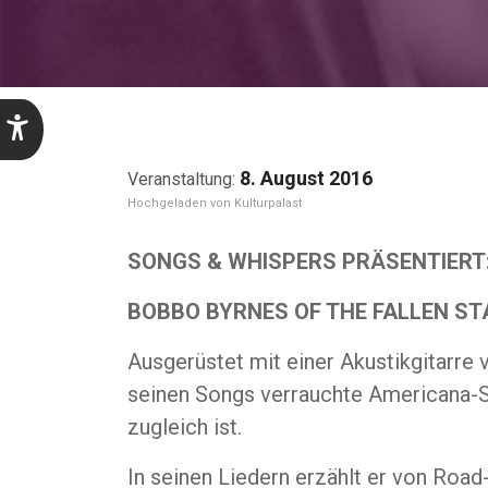
8. August 2016
Kulturpalast
SONGS & WHISPERS PRÄSENTIERT
BOBBO BYRNES OF THE FALLEN ST
Ausgerüstet mit einer Akustikgitarre 
seinen Songs verrauchte Americana-S
zugleich ist.
In seinen Liedern erzählt er von Roa