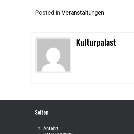
Posted in
Veranstaltungen
Kulturpalast
Seiten
Anfahrt