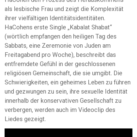
als lesbische Frau und zeigt die Komplexität
ihrer vielfältigen Identitätsidentitäten.
HaCohens erste Single „Kabalat Shabat“
(wörtlich empfangen den heiligen Tag des
Sabbats, eine Zeremonie von Juden am
Freitagabend pro Woche), beschreibt das
entfremdete Gefühl in der geschlossenen
religiösen Gemeinschaft, die sie umgibt. Die
Schwierigkeiten, ein geheimes Leben zu führen
und gezwungen zu sein, ihre sexuelle Identität
innerhalb der konservativen Gesellschaft zu
verbergen, werden auch im Videoclip des
Liedes gezeigt.