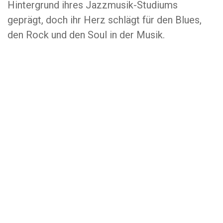
Hintergrund ihres Jazzmusik-Studiums
geprägt, doch ihr Herz schlägt für den Blues,
den Rock und den Soul in der Musik.