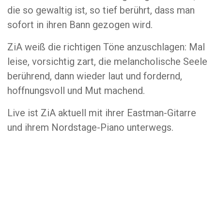
die so gewaltig ist, so tief berührt, dass man
sofort in ihren Bann gezogen wird.
ZiA weiß die richtigen Töne anzuschlagen: Mal
leise, vorsichtig zart, die melancholische Seele
berührend, dann wieder laut und fordernd,
hoffnungsvoll und Mut machend.
Live ist ZiA aktuell mit ihrer Eastman-Gitarre
und ihrem Nordstage-Piano unterwegs.