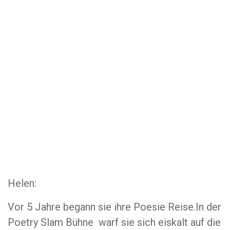
Helen:
Vor 5 Jahre begann sie ihre Poesie Reise.In der
Poetry Slam Bühne warf sie sich eiskalt auf die