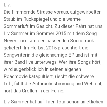
Liv:
Die flimmernde Strasse voraus, aufgewirbelter
Staub im Rückspiegel und die warme
Sommerluft im Gesicht. Zu dieser Fahrt hat uns
Liv Summer im Sommer 2015 mit dem Song
Never Too Late den passenden Soundtrack
geliefert. Im Herbst 2015 präsentiert die
Songwriterin die gleichnamige EP und ist mit
ihrer Band live unterwegs. Wer ihre Songs hört,
wird augenblicklich in seinen eigenen
Roadmovie katapultiert, riecht die schwere
Luft, fühlt die Aufbruchsstimmung und Wehmut,
hört das Grollen in der Ferne.
Liv Summer hat auf ihrer Tour schon an etlichen