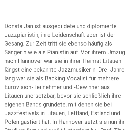
Donata Jan ist ausgebildete und diplomierte
Jazzpianistin, ihre Leidenschaft aber ist der
Gesang. Zur Zeit tritt sie ebenso häufig als
Sängerin wie als Pianistin auf. Vor ihrem Umzug
nach Hannover war sie in ihrer Heimat Litauen
längst eine bekannte Jazzmusikerin. Drei Jahre
lang war sie als Backing Vocalist für mehrere
Eurovision-Teilnehmer und -Gewinner aus
Litauen unersetzbar, bevor sie schließlich ihre
eigenen Bands gründete, mit denen sie bei
Jazzfestivals in Litauen, Lettland, Estland und
Polen gastiert hat. In Hannover setzt sie nun ihr