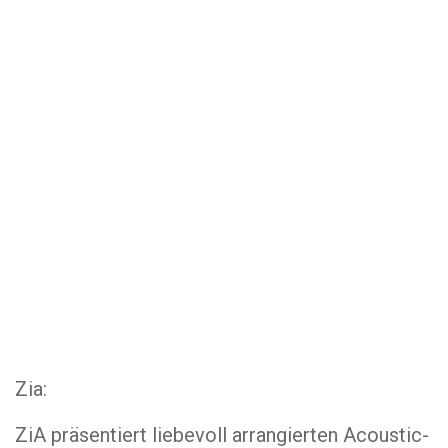
Zia:
ZiA präsentiert liebevoll arrangierten Acoustic-