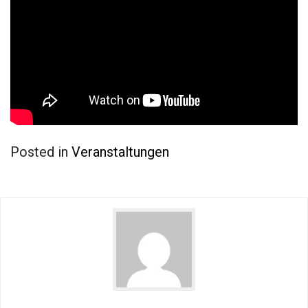
Posted in
Veranstaltungen