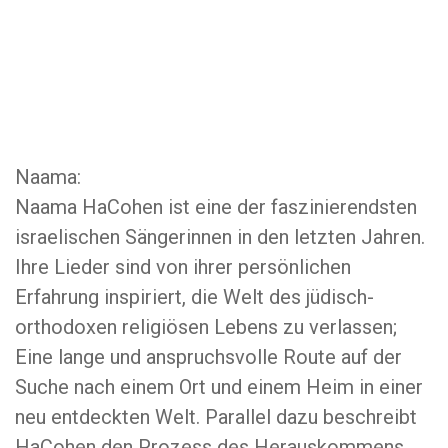
Naama:
Naama HaCohen ist eine der faszinierendsten
israelischen Sängerinnen in den letzten Jahren.
Ihre Lieder sind von ihrer persönlichen
Erfahrung inspiriert, die Welt des jüdisch-
orthodoxen religiösen Lebens zu verlassen;
Eine lange und anspruchsvolle Route auf der
Suche nach einem Ort und einem Heim in einer
neu entdeckten Welt. Parallel dazu beschreibt
HaCohen den Prozess des Herauskommens