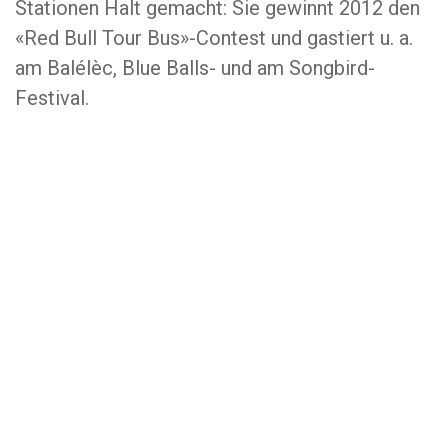
Stationen Halt gemacht: Sie gewinnt 2012 den
«Red Bull Tour Bus»-Contest und gastiert u. a.
am Balélèc, Blue Balls- und am Songbird-
Festival.