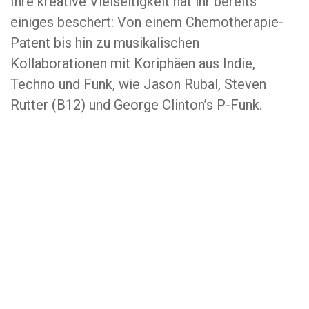
Ihre kreative Vielseitigkeit hat ihr bereits
einiges beschert: Von einem Chemotherapie-
Patent bis hin zu musikalischen
Kollaborationen mit Koriphäen aus Indie,
Techno und Funk, wie Jason Rubal, Steven
Rutter (B12) und George Clinton’s P-Funk.