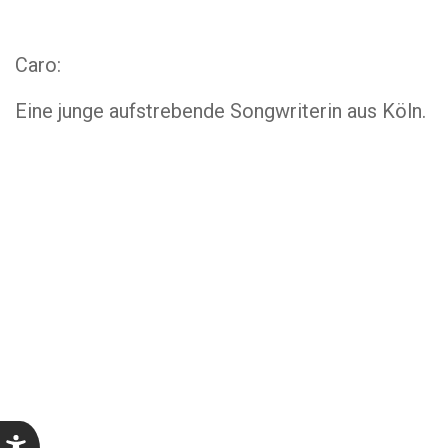
Caro:
Eine junge aufstrebende Songwriterin aus Köln.