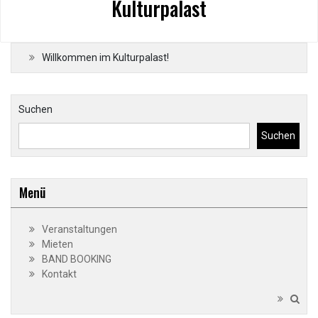
Kulturpalast
Willkommen im Kulturpalast!
Suchen
Suchen
Menü
Veranstaltungen
Mieten
BAND BOOKING
Kontakt