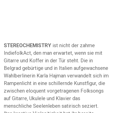
STEREOCHEMISTRY
ist nicht der zahme
IndiefolkAct, den man erwartet, wenn sie mit
Gitarre und Koffer in der Tür steht. Die in
Belgrad gebürtige und in Italien aufgewachsene
Wahlberlinerin Karla Hajman verwandelt sich im
Rampenlicht in eine schillernde Kunstfigur, die
zwischen eloquent vorgetragenen Folksongs
auf Gitarre, Ukulele und Klavier das
menschliche Seelenleben satirisch seziert.