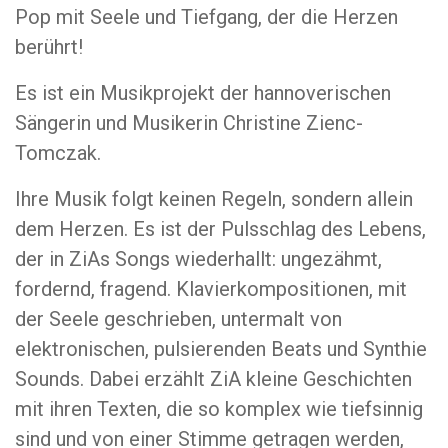
Pop mit Seele und Tiefgang, der die Herzen
berührt!
Es ist ein Musikprojekt der hannoverischen
Sängerin und Musikerin Christine Zienc-
Tomczak.
Ihre Musik folgt keinen Regeln, sondern allein
dem Herzen. Es ist der Pulsschlag des Lebens,
der in ZiAs Songs wiederhallt: ungezähmt,
fordernd, fragend. Klavierkompositionen, mit
der Seele geschrieben, untermalt von
elektronischen, pulsierenden Beats und Synthie
Sounds. Dabei erzählt ZiA kleine Geschichten
mit ihren Texten, die so komplex wie tiefsinnig
sind und von einer Stimme getragen werden,