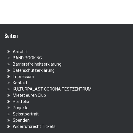
Seiten
Anfahrt
BAND BOOKING
Barrierefreiheitserklärung
Datenschutzerklärung
Impressum
Kontakt
KULTURPALAST CORONA TESTZENTRUM
Mietet euren Club
Portfolio
Projekte
Selbstportrait
Spenden
Widerrufsrecht Tickets