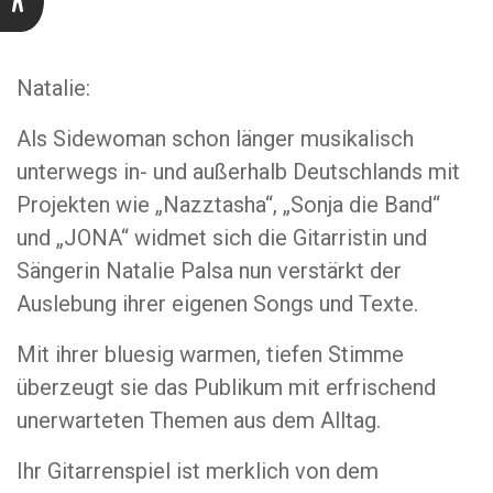
Natalie:
Als Sidewoman schon länger musikalisch
unterwegs in- und außerhalb Deutschlands mit
Projekten wie „Nazztasha“, „Sonja die Band“
und „JONA“ widmet sich die Gitarristin und
Sängerin
Natalie
Palsa nun verstärkt der
Auslebung ihrer eigenen Songs und Texte.
Mit ihrer bluesig warmen, tiefen Stimme
überzeugt sie das Publikum mit erfrischend
unerwarteten Themen aus dem Alltag.
Ihr Gitarrenspiel ist merklich von dem