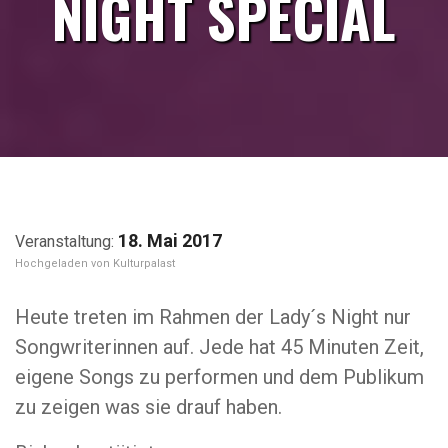
NIGHT SPECIAL
18. Mai 2017
Kulturpalast
Heute treten im Rahmen der Lady´s Night nur
Songwriterinnen auf. Jede hat 45 Minuten Zeit,
eigene Songs zu performen und dem Publikum
zu zeigen was sie drauf haben.