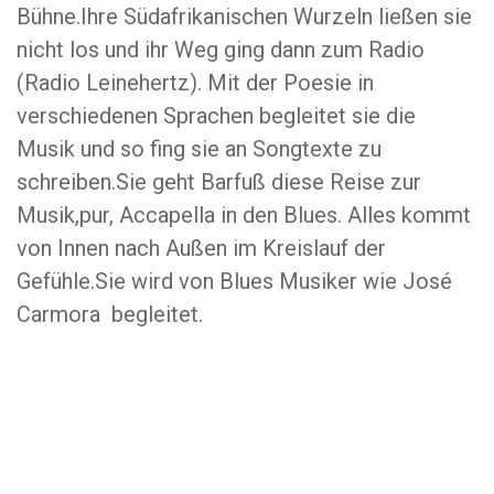
Bühne.Ihre Südafrikanischen Wurzeln ließen sie
nicht los und ihr Weg ging dann zum Radio
(Radio Leinehertz). Mit der Poesie in
verschiedenen Sprachen begleitet sie die
Musik und so fing sie an Songtexte zu
schreiben.Sie geht Barfuß diese Reise zur
Musik,pur, Accapella in den Blues. Alles kommt
von Innen nach Außen im Kreislauf der
Gefühle.Sie wird von Blues Musiker wie José
Carmora begleitet.