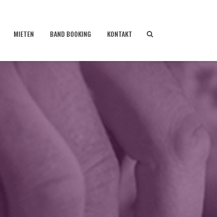
MIETEN
BAND BOOKING
KONTAKT