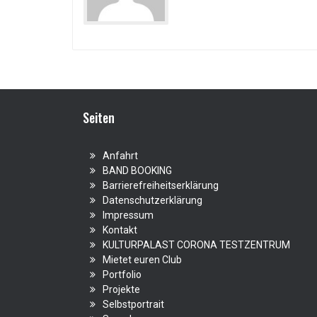
Seiten
Anfahrt
BAND BOOKING
Barrierefreiheitserklärung
Datenschutzerklärung
Impressum
Kontakt
KULTURPALAST CORONA TESTZENTRUM
Mietet euren Club
Portfolio
Projekte
Selbstportrait