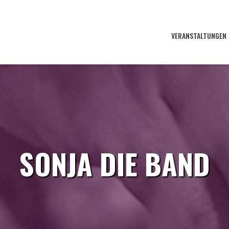
VERANSTALTUNGEN
SONJA DIE BAND