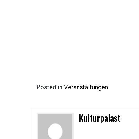
Posted in
Veranstaltungen
Kulturpalast