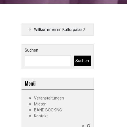
Willkommen im Kulturpalast!
Suchen
Suchen
Menü
Veranstaltungen
Mieten
BAND BOOKING
Kontakt