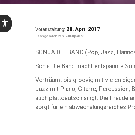
28. April 2017
Kulturpalast
SONJA DIE BAND (Pop, Jazz, Hanno
Sonja Die Band macht entspannte S
Verträumt bis groovig mit vielen ei
Jazz mit Piano, Gitarre, Percussion, B
auch plattdeutsch singt. Die Freude 
sorgt für ein abwechslungsreiches 