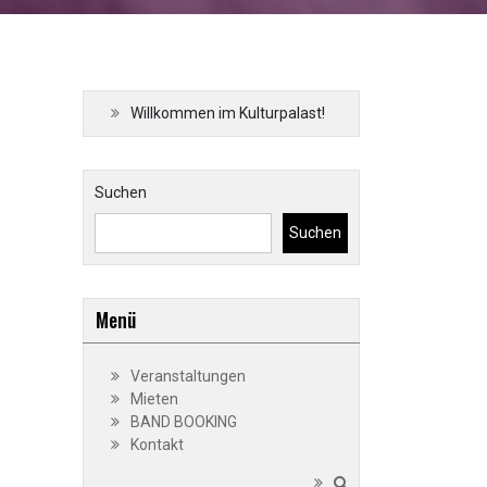
Willkommen im Kulturpalast!
Suchen
Suchen
Menü
Veranstaltungen
Mieten
BAND BOOKING
Kontakt