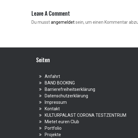
Leave A Comment
Du musst
angemeldet
sein, um einen Kommentar abz
Seiten
Anfahrt
BAND BOOKING
Barrierefreiheitserklärung
Datenschutzerklärung
Impressum
Kontakt
KULTURPALAST CORONA TESTZENTRUM
Mietet euren Club
Portfolio
Projekte