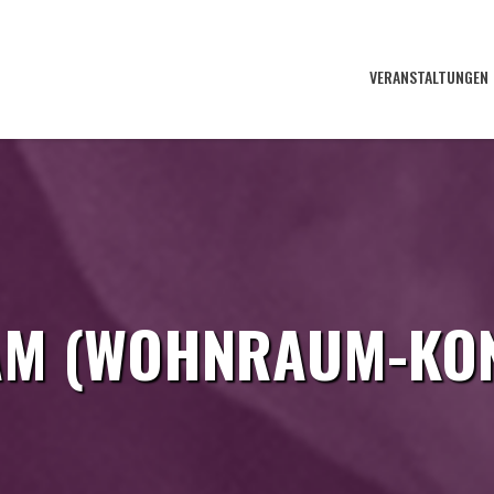
VERANSTALTUNGEN
AM (WOHNRAUM-KON