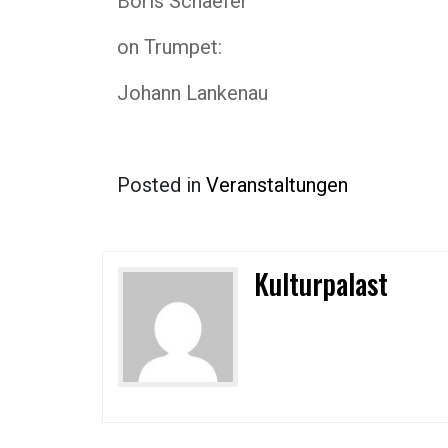
Boris Schaefer
on Trumpet:
Johann Lankenau
Posted in
Veranstaltungen
Kulturpalast