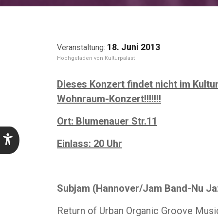
18. Juni 2013
Kulturpalast
Dieses Konzert findet nicht im Kultu
Wohnraum-Konzert!!!!!!!
Ort: Blumenauer Str.11
Einlass: 20 Uhr
Subjam (Hannover/Jam Band-Nu Ja
Return of Urban Organic Groove Musi