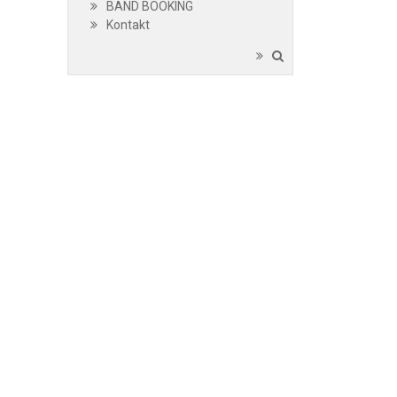
BAND BOOKING
Kontakt