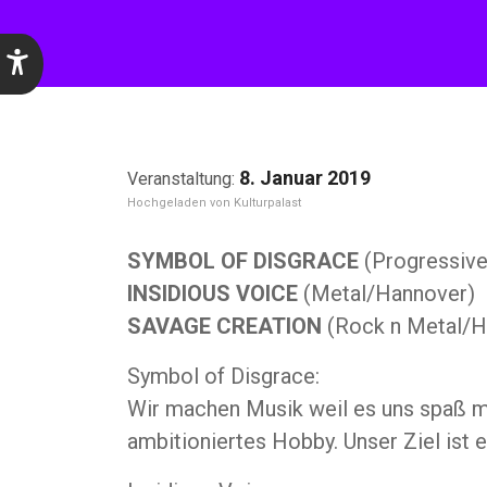
8. Januar 2019
Kulturpalast
SYMBOL OF DISGRACE
(Progressive
INSIDIOUS VOICE
(Metal/Hannover)
SAVAGE CREATION
(Rock n Metal/H
Symbol of Disgrace:
Wir machen Musik weil es uns spaß m
ambitioniertes Hobby. Unser Ziel ist