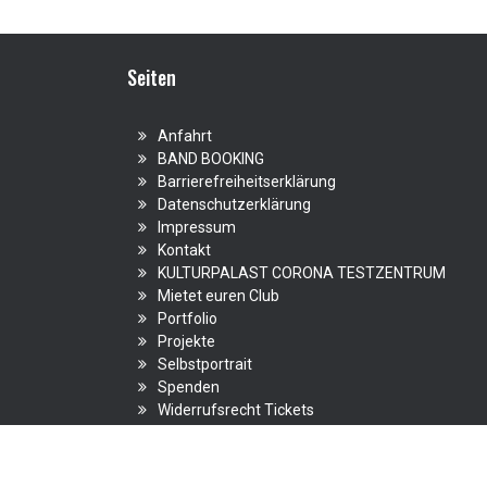
Seiten
Anfahrt
BAND BOOKING
Barrierefreiheitserklärung
Datenschutzerklärung
Impressum
Kontakt
KULTURPALAST CORONA TESTZENTRUM
Mietet euren Club
Portfolio
Projekte
Selbstportrait
Spenden
Widerrufsrecht Tickets