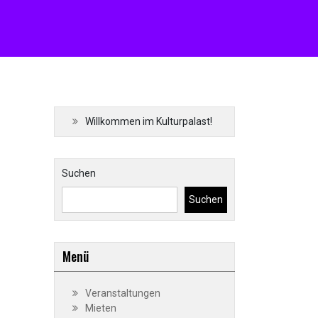
Willkommen im Kulturpalast!
Suchen
Suchen
Menü
Veranstaltungen
Mieten