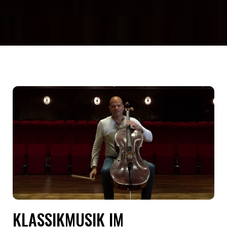
KLASSIKMUSIK IM