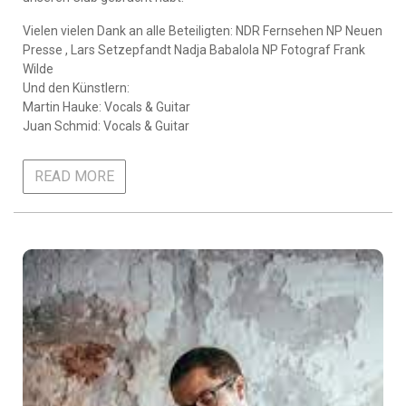
Vielen vielen Dank an alle Beteiligten: NDR Fernsehen NP Neuen
Presse , Lars Setzepfandt Nadja Babalola NP Fotograf Frank
Wilde
Und den Künstlern:
Martin Hauke: Vocals & Guitar
Juan Schmid: Vocals & Guitar
READ MORE