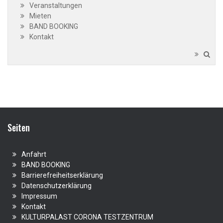
Veranstaltungen
Mieten
BAND BOOKING
Kontakt
Seiten
Anfahrt
BAND BOOKING
Barrierefreiheitserklärung
Datenschutzerklärung
Impressum
Kontakt
KULTURPALAST CORONA TESTZENTRUM