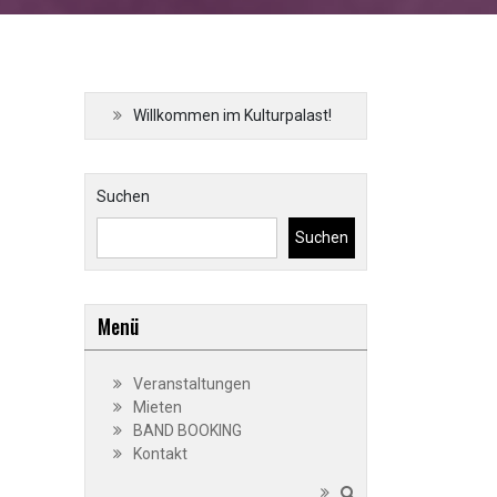
Willkommen im Kulturpalast!
Suchen
Suchen
Menü
Veranstaltungen
Mieten
BAND BOOKING
Kontakt