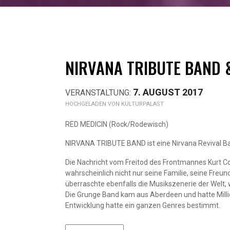
NIRVANA TRIBUTE BAND 
7. AUGUST 2017
KULTURPALAST
RED MEDICIN (Rock/Rodewisch)
NIRVANA TRIBUTE BAND ist eine Nirvana Revival B
Die Nachricht vom Freitod des Frontmannes Kurt C
wahrscheinlich nicht nur seine Familie, seine Freun
überraschte ebenfalls die Musikszenerie der Welt, 
Die Grunge Band kam aus Aberdeen und hatte Milli
Entwicklung hatte ein ganzen Genres bestimmt.