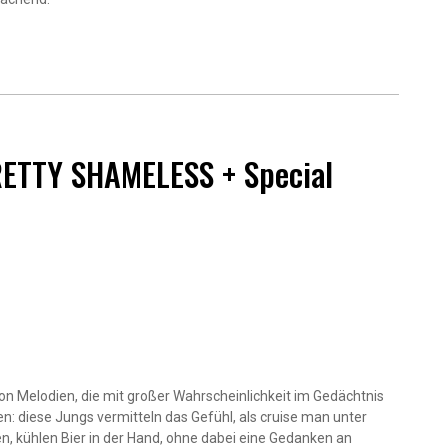
TTY SHAMELESS + Special
n Melodien, die mit großer Wahrscheinlichkeit im Gedächtnis
n: diese Jungs vermitteln das Gefühl, als cruise man unter
n, kühlen Bier in der Hand, ohne dabei eine Gedanken an