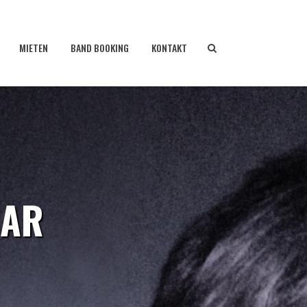
MIETEN
BAND BOOKING
KONTAKT
BAR