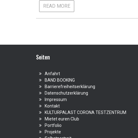
READ MORE
Seiten
Anfahrt
BAND BOOKING
Barrierefreiheitserklärung
Datenschutzerklärung
Impressum
Kontakt
KULTURPALAST CORONA TESTZENTRUM
Mietet euren Club
Portfolio
Projekte