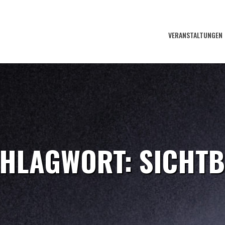
VERANSTALTUNGEN
HLAGWORT:
SICHT