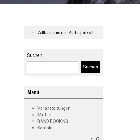
Willkommen im Kulturpalast!
Suchen
Suchen
Menü
Veranstaltungen
Mieten
BAND BOOKING
Kontakt