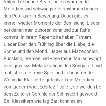
teilen. Treibende Beats, herzerwärmende
Melodien und schwungvolle Rhythmen bringen
das Publikum in Bewegung. Dabei gibt es
immer wieder Momente der Besinnung, Lieder
bei denen man zuhören kann und zur Ruhe
kommt. In ihrem Repertoire haben Tamam
Lieder über den Frühling, über die Liebe, die
Sonne und den Mond. Lieder aus Mazedonien,
Russland, Serbien und viele mehr. Mal schwingt
eine gewisse Melancholie in den Songs mit und
mal ist es die reine Spiel und Lebensfreude.
Wenn die Klarinette gefühlvoll die Melodien
von Liedern wie „Ederlezi“ spielt, so werden bei
dem Zuhörer Gefühle der Sehnsucht geweckt.
Bei Klassikern wie Iag Bari kann es im