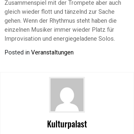
Zusammenspiel mit der Trompete aber auch
gleich wieder flott und tänzelnd zur Sache
gehen. Wenn der Rhythmus steht haben die
einzelnen Musiker immer wieder Platz für
Improvisation und energiegeladene Solos.
Posted in
Veranstaltungen
Kulturpalast