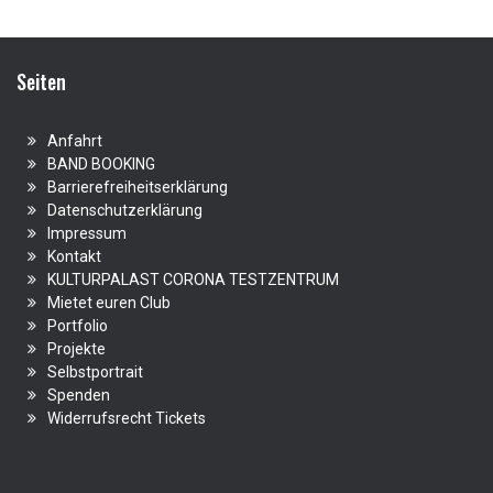
Seiten
Anfahrt
BAND BOOKING
Barrierefreiheitserklärung
Datenschutzerklärung
Impressum
Kontakt
KULTURPALAST CORONA TESTZENTRUM
Mietet euren Club
Portfolio
Projekte
Selbstportrait
Spenden
Widerrufsrecht Tickets