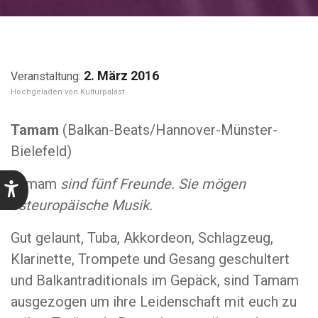
2. März 2016
Kulturpalast
Tamam
(Balkan-Beats/Hannover-Münster-
Bielefeld)
Tamam
sind fünf Freunde. Sie mögen
osteuropäische Musik.
Gut gelaunt, Tuba, Akkordeon, Schlagzeug,
Klarinette, Trompete und Gesang geschultert
und Balkantraditionals im Gepäck, sind Tamam
ausgezogen um ihre Leidenschaft mit euch zu