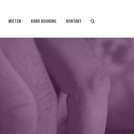
MIETEN
BAND BOOKING
KONTAKT