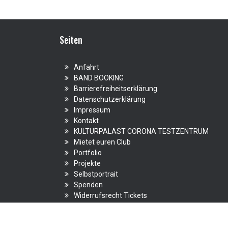
Seiten
Anfahrt
BAND BOOKING
Barrierefreiheitserklärung
Datenschutzerklärung
Impressum
Kontakt
KULTURPALAST CORONA TESTZENTRUM
Mietet euren Club
Portfolio
Projekte
Selbstportrait
Spenden
Widerrufsrecht Tickets