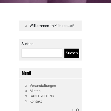
Willkommen im Kulturpalast!
Suchen
Suchen
Menü
Veranstaltungen
Mieten
BAND BOOKING
Kontakt