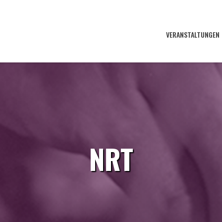
VERANSTALTUNGEN
NRT