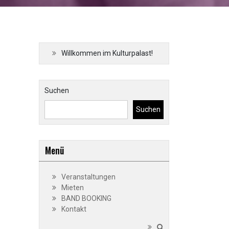
Willkommen im Kulturpalast!
Suchen
Suchen
Menü
Veranstaltungen
Mieten
BAND BOOKING
Kontakt