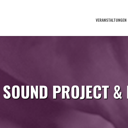
VERANSTALTUNGEN
 SOUND PROJECT &