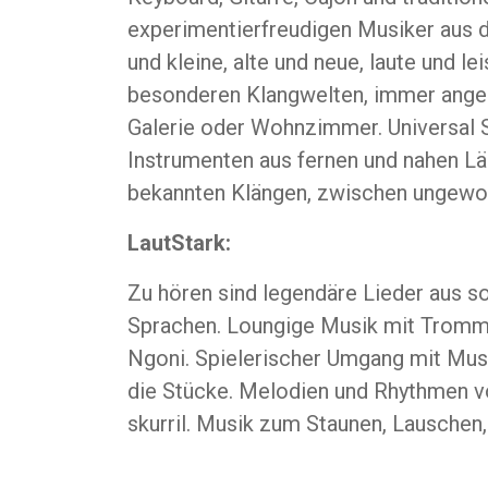
experimentierfreudigen Musiker aus 
und kleine, alte und neue, laute und l
besonderen Klangwelten, immer angepas
Galerie oder Wohnzimmer. Universal 
Instrumenten aus fernen und nahen L
bekannten Klängen, zwischen ungewo
LautStark:
Zu hören sind legendäre Lieder aus s
Sprachen.
Loungige Musik mit Tromm
Ngoni. Spielerischer Umgang mit Mus
die Stücke. Melodien und Rhythmen vo
skurril. Musik zum Staunen, Lauschen,