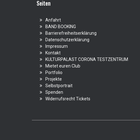
Seiten
Anfahrt
BAND BOOKING
Barrierefreiheitserklärung
Datenschutzerklärung
Impressum
Kontakt
KULTURPALAST CORONA TESTZENTRUM
Mietet euren Club
Portfolio
Projekte
Selbstportrait
Spenden
Widerrufsrecht Tickets