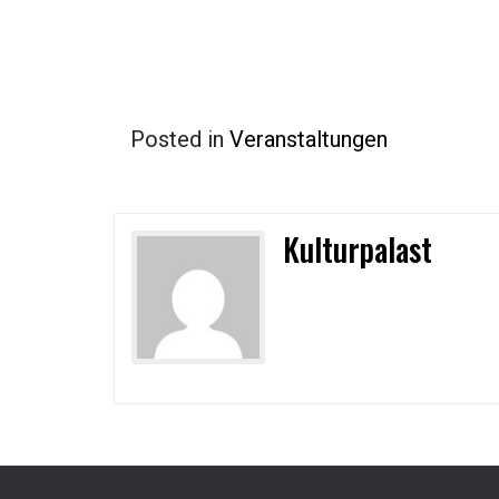
Posted in
Veranstaltungen
Kulturpalast