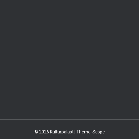
© 2026 Kulturpalast | Theme:
Scope