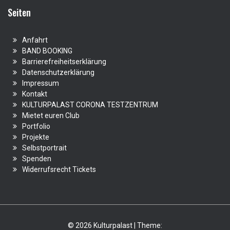
Seiten
Anfahrt
BAND BOOKING
Barrierefreiheitserklärung
Datenschutzerklärung
Impressum
Kontakt
KULTURPALAST CORONA TESTZENTRUM
Mietet euren Club
Portfolio
Projekte
Selbstportrait
Spenden
Widerrufsrecht Tickets
© 2026 Kulturpalast | Theme: