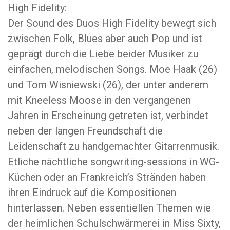
High Fidelity:
Der Sound des Duos High Fidelity bewegt sich
zwischen Folk, Blues aber auch Pop und ist
geprägt durch die Liebe beider Musiker zu
einfachen, melodischen Songs. Moe Haak (26)
und Tom Wisniewski (26), der unter anderem
mit Kneeless Moose in den vergangenen
Jahren in Erscheinung getreten ist, verbindet
neben der langen Freundschaft die
Leidenschaft zu handgemachter Gitarrenmusik.
Etliche nächtliche songwriting-sessions in WG-
Küchen oder an Frankreich’s Stränden haben
ihren Eindruck auf die Kompositionen
hinterlassen. Neben essentiellen Themen wie
der heimlichen Schulschwärmerei in Miss Sixty,