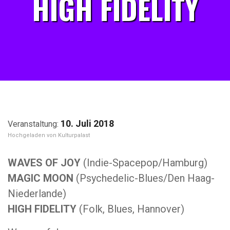
HIGH FIDELITY
10. Juli 2018
Kulturpalast
WAVES OF JOY
(Indie-Spacepop/Hamburg)
MAGIC MOON
(Psychedelic-Blues/Den Haag-
Niederlande)
HIGH FIDELITY
(Folk, Blues, Hannover)