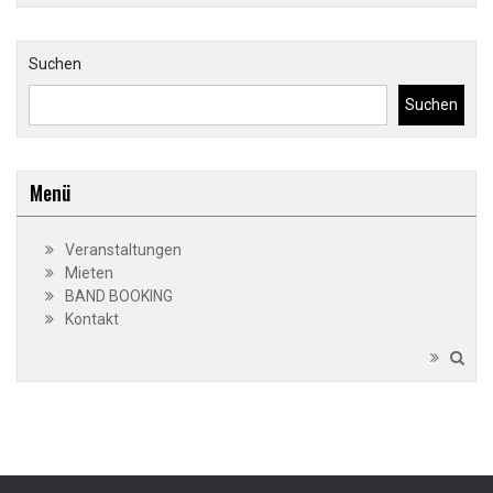
Suchen
Suchen
Menü
Veranstaltungen
Mieten
BAND BOOKING
Kontakt