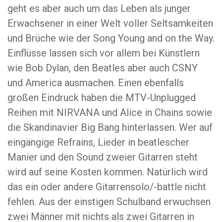
geht es aber auch um das Leben als junger
Erwachsener in einer Welt voller Seltsamkeiten
und Brüche wie der Song Young and on the Way.
Einflüsse lassen sich vor allem bei Künstlern
wie Bob Dylan, den Beatles aber auch CSNY
und America ausmachen. Einen ebenfalls
großen Eindruck haben die MTV-Unplugged
Reihen mit NIRVANA und Alice in Chains sowie
die Skandinavier Big Bang hinterlassen. Wer auf
eingängige Refrains, Lieder in beatlescher
Manier und den Sound zweier Gitarren steht
wird auf seine Kosten kommen. Natürlich wird
das ein oder andere Gitarrensolo/-battle nicht
fehlen. Aus der einstigen Schulband erwuchsen
zwei Männer mit nichts als zwei Gitarren in