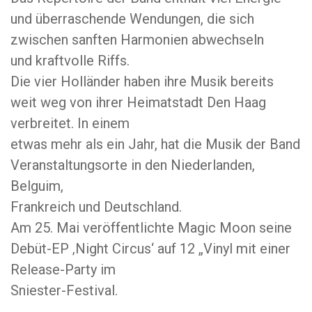
und überraschende Wendungen, die sich
zwischen sanften Harmonien abwechseln
und kraftvolle Riffs.
Die vier Holländer haben ihre Musik bereits
weit weg von ihrer Heimatstadt Den Haag
verbreitet. In einem
etwas mehr als ein Jahr, hat die Musik der Band
Veranstaltungsorte in den Niederlanden,
Belguim,
Frankreich und Deutschland.
Am 25. Mai veröffentlichte Magic Moon seine
Debüt-EP ‚Night Circus‘ auf 12 „Vinyl mit einer
Release-Party im
Sniester-Festival.