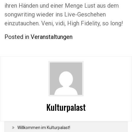
ihren Händen und einer Menge Lust aus dem
songwriting wieder ins Live-Geschehen
einzutauchen. Veni, vidi, High Fidelity, so long!
Posted in
Veranstaltungen
Kulturpalast
Willkommen im Kulturpalast!