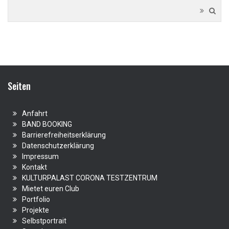
Seiten
Anfahrt
BAND BOOKING
Barrierefreiheitserklärung
Datenschutzerklärung
Impressum
Kontakt
KULTURPALAST CORONA TESTZENTRUM
Mietet euren Club
Portfolio
Projekte
Selbstportrait