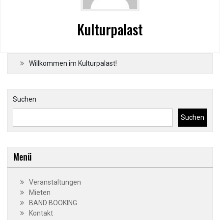
Kulturpalast
Willkommen im Kulturpalast!
Suchen
Suchen
Menü
Veranstaltungen
Mieten
BAND BOOKING
Kontakt