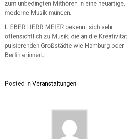
zum unbedingten Mithören in eine neuartige,
moderne Musik münden.
LIEBER HERR MEIER bekennt sich sehr
offensichtlich zu Musik, die an die Kreativität
pulsierenden Großstädte wie Hamburg oder
Berlin erinnert.
Posted in
Veranstaltungen