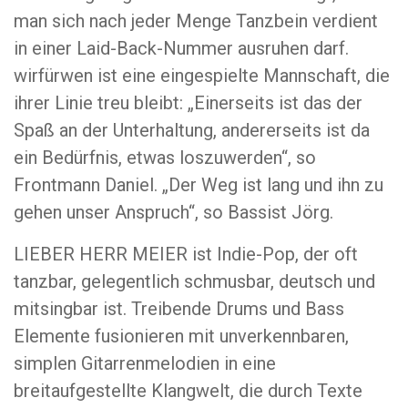
man sich nach jeder Menge Tanzbein verdient
in einer Laid-Back-Nummer ausruhen darf.
wirfürwen ist eine eingespielte Mannschaft, die
ihrer Linie treu bleibt: „Einerseits ist das der
Spaß an der Unterhaltung, andererseits ist da
ein Bedürfnis, etwas loszuwerden“, so
Frontmann Daniel. „Der Weg ist lang und ihn zu
gehen unser Anspruch“, so Bassist Jörg.
LIEBER HERR MEIER ist Indie-Pop, der oft
tanzbar, gelegentlich schmusbar, deutsch und
mitsingbar ist. Treibende Drums und Bass
Elemente fusionieren mit unverkennbaren,
simplen Gitarrenmelodien in eine
breitaufgestellte Klangwelt, die durch Texte