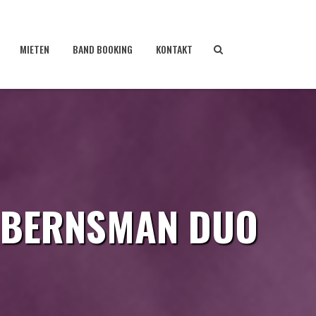
MIETEN
BAND BOOKING
KONTAKT
– BERNSMAN DUO