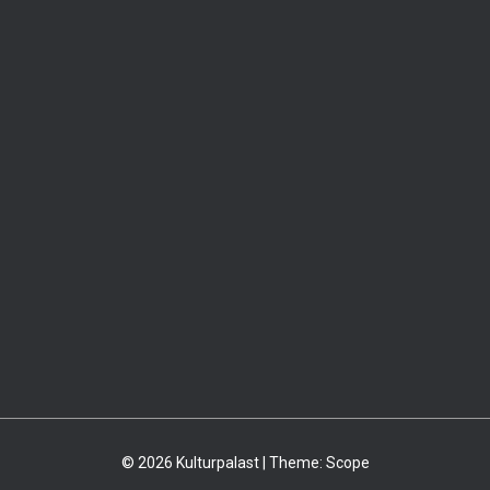
© 2026 Kulturpalast | Theme:
Scope