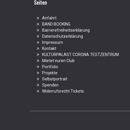
Seiten
Anfahrt
BAND BOOKING
Barrierefreiheitserklärung
Datenschutzerklärung
Impressum
Kontakt
KULTURPALAST CORONA TESTZENTRUM
Mietet euren Club
Portfolio
Projekte
Selbstportrait
Spenden
Widerrufsrecht Tickets