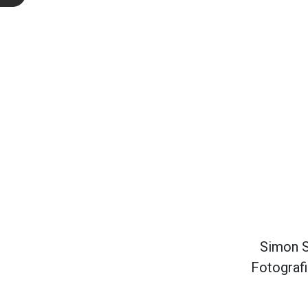
Simon S
Fotografi