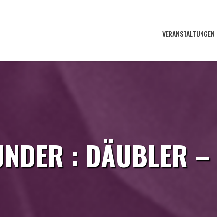
VERANSTALTUNGEN
NDER : DÄUBLER 