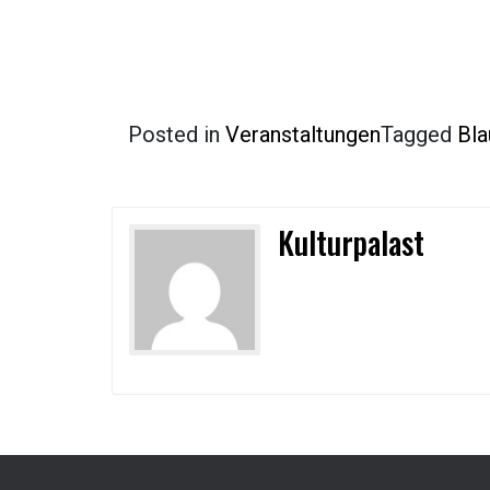
Posted in
Veranstaltungen
Tagged
Bla
Kulturpalast