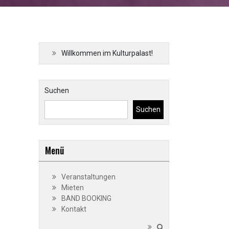
Willkommen im Kulturpalast!
Suchen
Suchen
Menü
Veranstaltungen
Mieten
BAND BOOKING
Kontakt