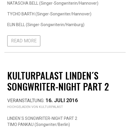
NATASCHA BELL (Singer-Songwriterin/Hannover)
TYCHO BARTH (Singer-Songwriter/Hannover)
ELIN BELL (Singer-Songwriterin/Hamburg)
READ MORE
KULTURPALAST LINDEN´S
SONGWRITER-NIGHT PART 2
16. JULI 2016
KULTURPALAST
LINDEN´S SONGWRITER-NIGHT PART 2
TIMO PANKAU (Songwriter/Berlin)