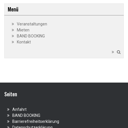
Menü
Veranstaltungen
Mieten
BAND BOOKING
Kontakt
Seiten
Anfahrt
BAND BOOKING
Barrierefreiheitserklärung
Datenschutzerklärung