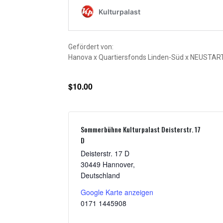
Gefördert von:
Hanova x Quartiersfonds Linden-Süd x NEUSTART 
$10.00
Sommerbühne Kulturpalast Deisterstr. 17
D
Deisterstr. 17 D
30449 Hannover
,
Deutschland
Google Karte anzeigen
0171 1445908