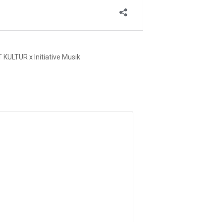
KULTUR x Initiative Musik