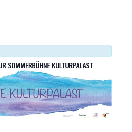
.
EUR SOMMERBÜHNE KULTURPALAST