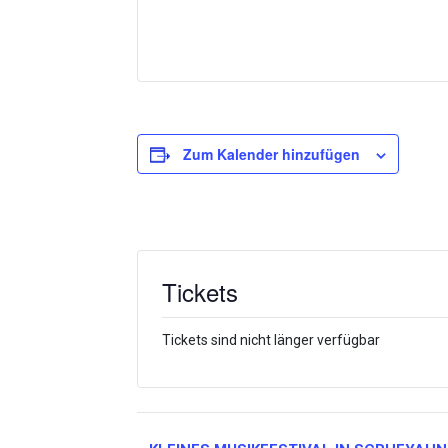
Zum Kalender hinzufügen
Tickets
Tickets sind nicht länger verfügbar