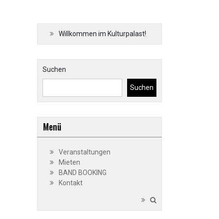
Willkommen im Kulturpalast!
Suchen
Suchen
Menü
Veranstaltungen
Mieten
BAND BOOKING
Kontakt