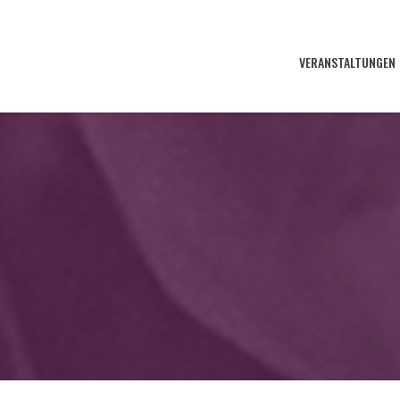
VERANSTALTUNGEN