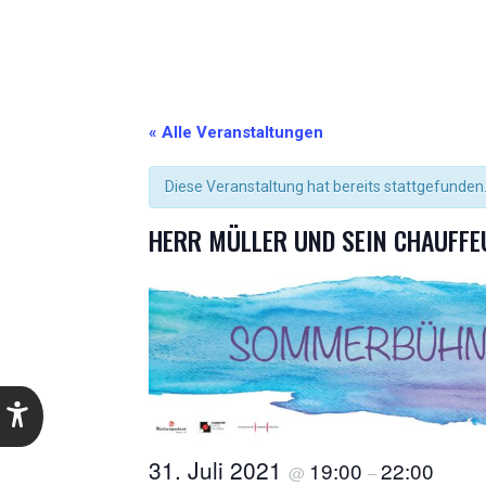
« Alle Veranstaltungen
Diese Veranstaltung hat bereits stattgefunden
HERR MÜLLER UND SEIN CHAUFF
31. Juli 2021
19:00
22:00
@
–