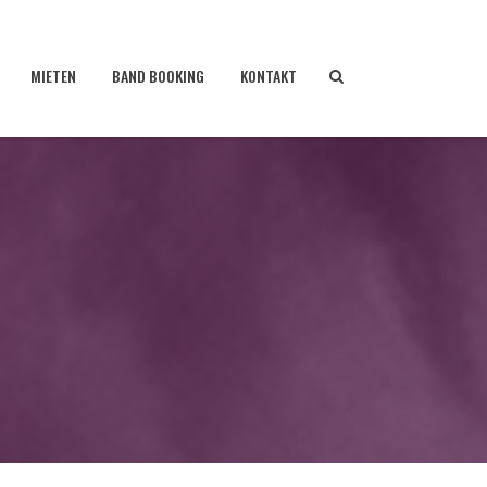
MIETEN
BAND BOOKING
KONTAKT