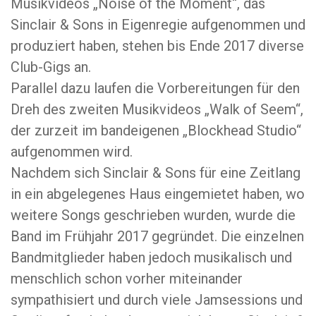
Musikvideos „Noise of the Moment“, das
Sinclair & Sons in Eigenregie aufgenommen und
produziert haben, stehen bis Ende 2017 diverse
Club-Gigs an.
Parallel dazu laufen die Vorbereitungen für den
Dreh des zweiten Musikvideos „Walk of Seem“,
der zurzeit im bandeigenen „Blockhead Studio“
aufgenommen wird.
Nachdem sich Sinclair & Sons für eine Zeitlang
in ein abgelegenes Haus eingemietet haben, wo
weitere Songs geschrieben wurden, wurde die
Band im Frühjahr 2017 gegründet. Die einzelnen
Bandmitglieder haben jedoch musikalisch und
menschlich schon vorher miteinander
sympathisiert und durch viele Jamsessions und