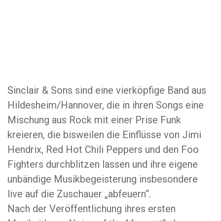
Sinclair & Sons sind eine vierköpfige Band aus
Hildesheim/Hannover, die in ihren Songs eine
Mischung aus Rock mit einer Prise Funk
kreieren, die bisweilen die Einflüsse von Jimi
Hendrix, Red Hot Chili Peppers und den Foo
Fighters durchblitzen lassen und ihre eigene
unbändige Musikbegeisterung insbesondere
live auf die Zuschauer „abfeuern“.
Nach der Veröffentlichung ihres ersten