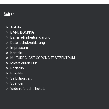
Seiten
Anfahrt
BAND BOOKING
Barrierefreiheitserklärung
Datenschutzerklärung
Impressum
Kontakt
KULTURPALAST CORONA TESTZENTRUM
Mietet euren Club
Portfolio
Projekte
Selbstportrait
Spenden
Widerrufsrecht Tickets