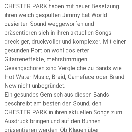
CHESTER PARK haben mit neuer Besetzung
ihren weich gespülten Jimmy Eat World
basierten Sound weggeworfen und
präsentieren sich in ihren aktuellen Songs
dreckiger, druckvoller und komplexer. Mit einer
gesunden Portion wohl dosierter
Gitarreneffekte, mehrstimmigen
Gesangschören sind Vergleiche zu Bands wie
Hot Water Music, Braid, Gameface oder Brand
New nicht unbegründet.
Ein gesundes Gemisch aus diesen Bands
beschreibt am besten den Sound, den
CHESTER PARK in ihren aktuellen Songs zum
Ausdruck bringen und auf den Bühnen
präsentieren werden. Ob Klagen über