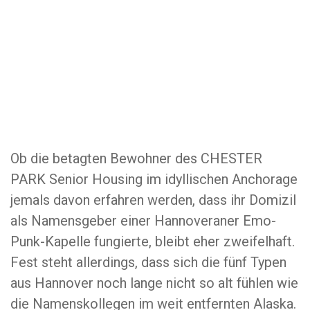
Ob die betagten Bewohner des CHESTER
PARK Senior Housing im idyllischen Anchorage
jemals davon erfahren werden, dass ihr Domizil
als Namensgeber einer Hannoveraner Emo-
Punk-Kapelle fungierte, bleibt eher zweifelhaft.
Fest steht allerdings, dass sich die fünf Typen
aus Hannover noch lange nicht so alt fühlen wie
die Namenskollegen im weit entfernten Alaska.