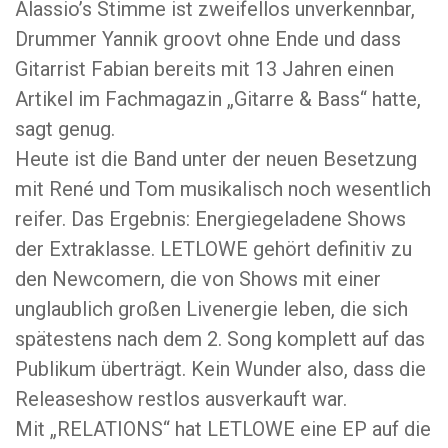
Alassio’s Stimme ist zweifellos unverkennbar,
Drummer Yannik groovt ohne Ende und dass
Gitarrist Fabian bereits mit 13 Jahren einen
Artikel im Fachmagazin „Gitarre & Bass“ hatte,
sagt genug.
Heute ist die Band unter der neuen Besetzung
mit René und Tom musikalisch noch wesentlich
reifer. Das Ergebnis: Energiegeladene Shows
der Extraklasse. LETLOWE gehört definitiv zu
den Newcomern, die von Shows mit einer
unglaublich großen Livenergie leben, die sich
spätestens nach dem 2. Song komplett auf das
Publikum überträgt. Kein Wunder also, dass die
Releaseshow restlos ausverkauft war.
Mit „RELATIONS“ hat LETLOWE eine EP auf die