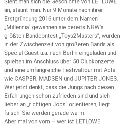
Sieht man sich die Geschichte von LETLOWE
an, staunt man. Nur 9 Monate nach ihrer
Erstgründung 2016 unter dem Namen
„Millennia“ gewannen sie bereits NRW’s
größten Bandcontest „Toys2Masters“, wurden
in der Zwischenzeit von größeren Bands als
Special Guest u.a. nach Berlin eingeladen und
spielten im Anschluss über 50 Clubkonzerte
und eine umfangreiche Festivaltour mit Acts
wie CASPER, MADSEN und JUPITER JONES.
Wer jetzt denkt, dass die Jungs nach diesen
Erfahrungen schon zufrieden sind und sich
lieber an „richtigen Jobs“ orientieren, liegt
falsch. Sie werden gerade warm.
Aber mal von vorn – wer ist LETLOWE