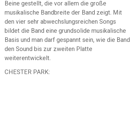
Beine gestellt, die vor allem die große
musikalische Bandbreite der Band zeigt. Mit
den vier sehr abwechslungsreichen Songs
bildet die Band eine grundsolide musikalische
Basis und man darf gespannt sein, wie die Band
den Sound bis zur zweiten Platte
weiterentwickelt.
CHESTER PARK: