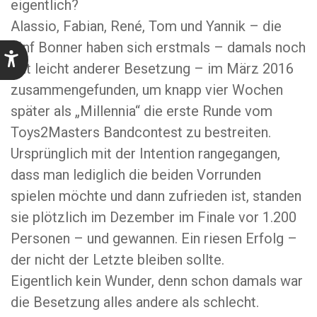
eigentlich?
Alassio, Fabian, René, Tom und Yannik – die
fünf Bonner haben sich erstmals – damals noch
mit leicht anderer Besetzung – im März 2016
zusammengefunden, um knapp vier Wochen
später als „Millennia“ die erste Runde vom
Toys2Masters Bandcontest zu bestreiten.
Ursprünglich mit der Intention rangegangen,
dass man lediglich die beiden Vorrunden
spielen möchte und dann zufrieden ist, standen
sie plötzlich im Dezember im Finale vor 1.200
Personen – und gewannen. Ein riesen Erfolg –
der nicht der Letzte bleiben sollte.
Eigentlich kein Wunder, denn schon damals war
die Besetzung alles andere als schlecht.