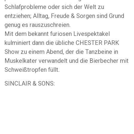
Schlafprobleme oder sich der Welt zu
entziehen; Alltag, Freude & Sorgen sind Grund
genug es rauszuschreien.
Mit dem bekannt furiosen Livespektakel
kulminiert dann die übliche CHESTER PARK
Show zu einem Abend, der die Tanzbeine in
Muskelkater verwandelt und die Bierbecher mit
Schweißtropfen füllt.
SINCLAIR & SONS: