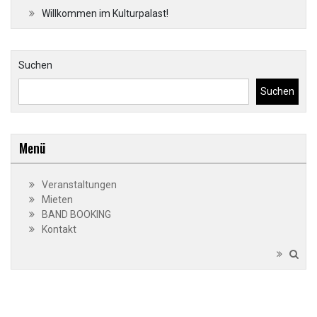
Willkommen im Kulturpalast!
Suchen
Suchen
Menü
Veranstaltungen
Mieten
BAND BOOKING
Kontakt