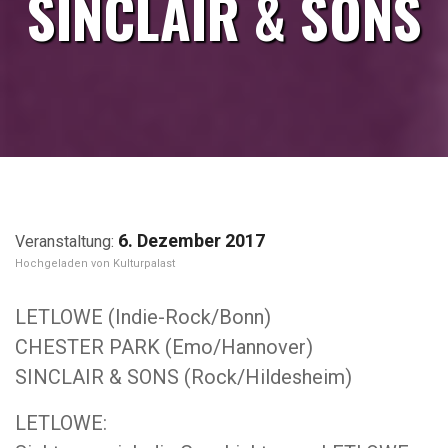
SINCLAIR & SONS
6. Dezember 2017
Kulturpalast
LETLOWE (Indie-Rock/Bonn)
CHESTER PARK (Emo/Hannover)
SINCLAIR & SONS (Rock/Hildesheim)
LETLOWE: