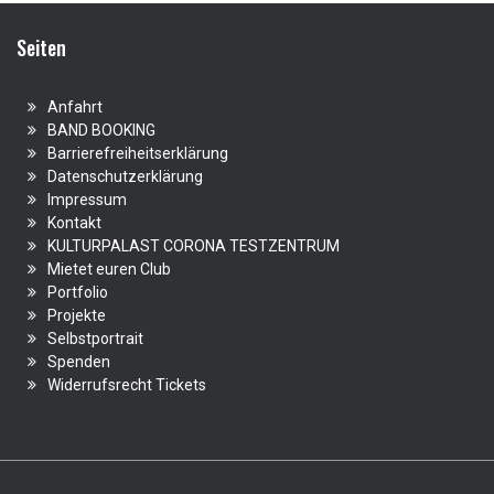
Seiten
Anfahrt
BAND BOOKING
Barrierefreiheitserklärung
Datenschutzerklärung
Impressum
Kontakt
KULTURPALAST CORONA TESTZENTRUM
Mietet euren Club
Portfolio
Projekte
Selbstportrait
Spenden
Widerrufsrecht Tickets