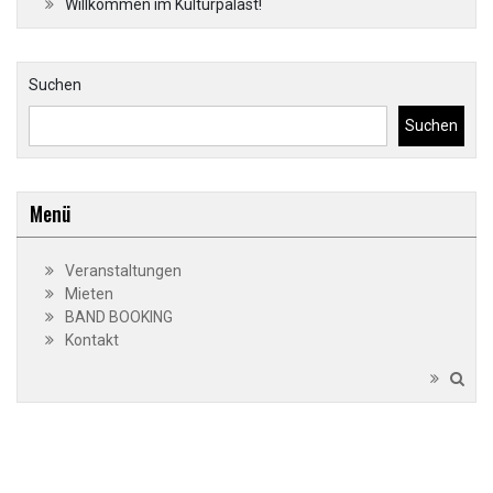
Willkommen im Kulturpalast!
Beiträge
Suchen
Suchen
Menü
Veranstaltungen
Mieten
BAND BOOKING
Kontakt