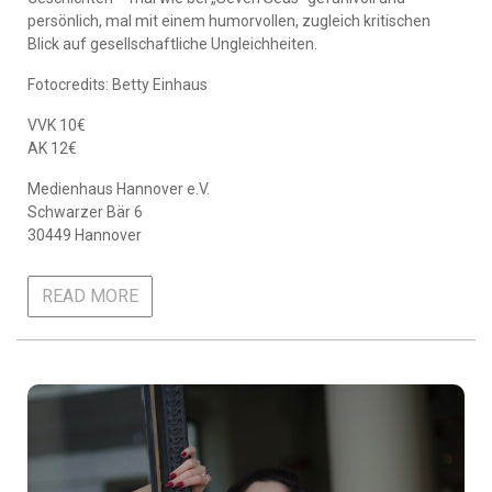
persönlich, mal mit einem humorvollen, zugleich kritischen
Blick auf gesellschaftliche Ungleichheiten.
Fotocredits: Betty Einhaus
VVK 10€
AK 12€
Medienhaus Hannover e.V.
Schwarzer Bär 6
30449 Hannover
READ MORE