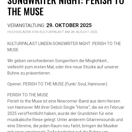
THE MUSE
29. OKTOBER 2025
KULTURPALAST AM 28. AUGUST 2025
KULTURPALAST LINDEN SONGWRITER NIGHT: PERISH TO THE
MUSE
Wir geben verschiedenen Songwritern die Möglichkeit ,
vielleicht zum ersten Mal, oder ihre neue Stücke auf unserer
Bühne zu präsentieren.
Opener: PERISH TO THE MUSE (Funk/ Soul, Hannover)
PERISH TO THE MUSE
Perish to the Muse ist eine Newcomer-Band aus dem Herzen
von Hannover. Mit ihrer Debüt-Single “Home“, die sie im Februar
2025 veröffentlicht haben, wurde der Grundstein für eine
musikalische Reise gelegt. Unter anderem Gitarrensounds und
eine Stimme, die jeden Raum neu färbt, bringen die Musiker