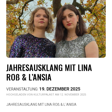
JAHRESAUSKLANG MIT LINA
ROß & L’ANSIA
19. DEZEMBER 2025
KULTURPALAST AM 12. NOVEMBER 2025
JAHRESAUSKLANG MIT LINA ROß & L`ANISA