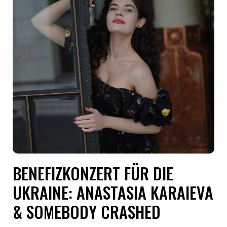
BENEFIZKONZERT FÜR DIE
UKRAINE: ANASTASIA KARAIEVA
& SOMEBODY CRASHED