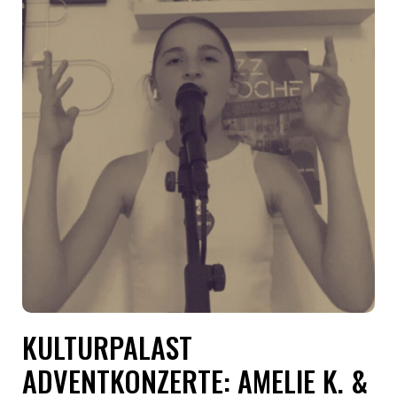
KULTURPALAST
ADVENTKONZERTE: AMELIE K. &