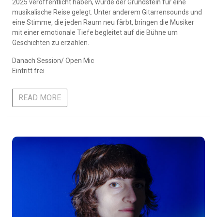
2025 veröffentlicht haben, wurde der Grundstein für eine
musikalische Reise gelegt. Unter anderem Gitarrensounds und
eine Stimme, die jeden Raum neu färbt, bringen die Musiker
mit einer emotionale Tiefe begleitet auf die Bühne um
Geschichten zu erzählen.
Danach Session/ Open Mic
Eintritt frei
READ MORE