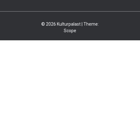
© 2026 Kulturpalast | Theme:
Scope