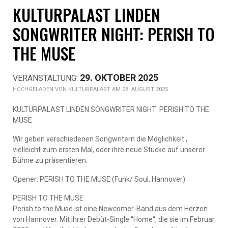
KULTURPALAST LINDEN
SONGWRITER NIGHT: PERISH TO
THE MUSE
29. OKTOBER 2025
KULTURPALAST AM 28. AUGUST 2025
KULTURPALAST LINDEN SONGWRITER NIGHT: PERISH TO THE
MUSE
Wir geben verschiedenen Songwritern die Möglichkeit ,
vielleicht zum ersten Mal, oder ihre neue Stücke auf unserer
Bühne zu präsentieren.
Opener: PERISH TO THE MUSE (Funk/ Soul, Hannover)
PERISH TO THE MUSE
Perish to the Muse ist eine Newcomer-Band aus dem Herzen
von Hannover. Mit ihrer Debüt-Single “Home“, die sie im Februar