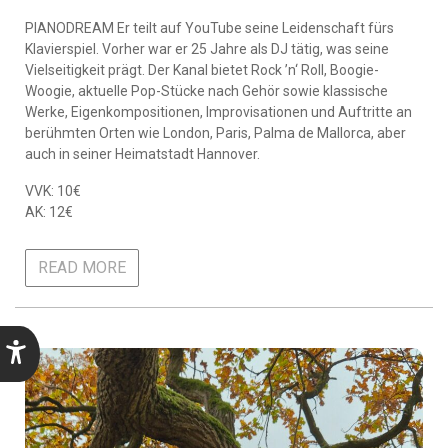
PIANODREAM Er teilt auf YouTube seine Leidenschaft fürs
Klavierspiel. Vorher war er 25 Jahre als DJ tätig, was seine
Vielseitigkeit prägt. Der Kanal bietet Rock ’n‘ Roll, Boogie-
Woogie, aktuelle Pop-Stücke nach Gehör sowie klassische
Werke, Eigenkompositionen, Improvisationen und Auftritte an
berühmten Orten wie London, Paris, Palma de Mallorca, aber
auch in seiner Heimatstadt Hannover.
VVK: 10€
AK: 12€
READ MORE