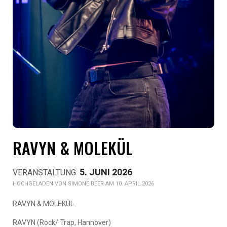
RAVYN & MOLEKÜL
5. JUNI 2026
SIMONE BEER AM 10. APRIL 2026
RAVYN & MOLEKÜL
RAVYN (Rock/ Trap, Hannover)