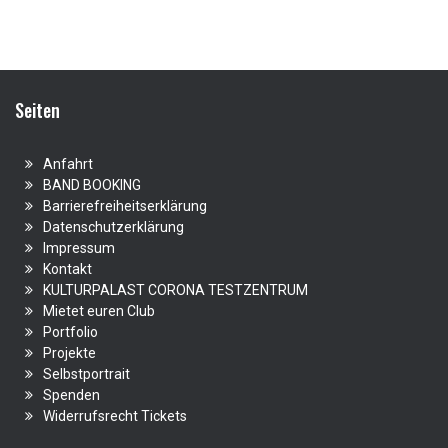
Seiten
Anfahrt
BAND BOOKING
Barrierefreiheitserklärung
Datenschutzerklärung
Impressum
Kontakt
KULTURPALAST CORONA TESTZENTRUM
Mietet euren Club
Portfolio
Projekte
Selbstportrait
Spenden
Widerrufsrecht Tickets