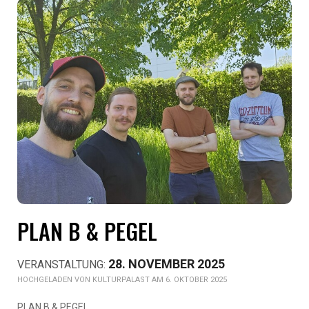
PLAN B & PEGEL
28. NOVEMBER 2025
KULTURPALAST AM 6. OKTOBER 2025
PLAN B & PEGEL