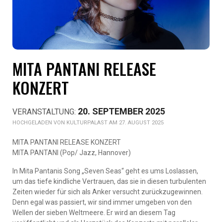
MITA PANTANI RELEASE
KONZERT
20. SEPTEMBER 2025
KULTURPALAST AM 27. AUGUST 2025
MITA PANTANI RELEASE KONZERT
MITA PANTANI (Pop/ Jazz, Hannover)
In Mita Pantanis Song „Seven Seas“ geht es ums Loslassen,
um das tiefe kindliche Vertrauen, das sie in diesen turbulenten
Zeiten wieder für sich als Anker versucht zurückzugewinnen.
Denn egal was passiert, wir sind immer umgeben von den
Wellen der sieben Weltmeere. Er wird an diesem Tag