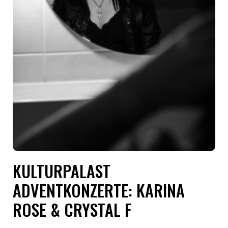
KULTURPALAST
ADVENTKONZERTE: KARINA
ROSE & CRYSTAL F