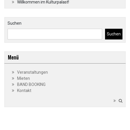
Beiträge
Willkommen im Kulturpalast!
Suchen
Suchen
Menü
Veranstaltungen
Mieten
BAND BOOKING
Kontakt