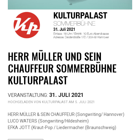
HERR MÜLLER UND SEIN
CHAUFFEUR SOMMERBÜHNE
KULTURPALAST
31. JULI 2021
KULTURPALAST AM 5. JULI 2021
HERR MÜLLER & SEIN CHAUFFEUR (Songwriting/ Hannover)
LUCO WATERS (Songwriting/Hildesheim)
EFKA JOTT (Kraut-Pop / Liedermacher (Braunschweig)