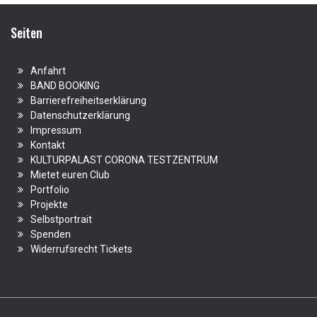
Seiten
Anfahrt
BAND BOOKING
Barrierefreiheitserklärung
Datenschutzerklärung
Impressum
Kontakt
KULTURPALAST CORONA TESTZENTRUM
Mietet euren Club
Portfolio
Projekte
Selbstportrait
Spenden
Widerrufsrecht Tickets