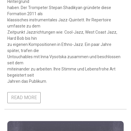
Hintergrund
haben. Der Trompeter Stepan Shadikyan gründete diese
Formation 2011 als
klassisches instrumentales Jazz-Quintett. Ihr Repertoire
umfasste zu dem
Zeitpunkt Jazzrichtungen wie: Cool-Jazz, West Coast Jazz,
Hard Bob bis hin
zu eigenen Kompositionen in Ethno-Jazz. Ein paar Jahre
später, trafen die
Untouchables mit Inna Vysotska zusammen und beschlossen
seit dem
miteinander zu arbeiten. Ihre Stimme und Lebensfrohe Art
begeistert seit
Jahren das Publikum.
READ MORE