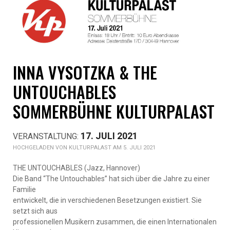
INNA VYSOTZKA & THE
UNTOUCHABLES
SOMMERBÜHNE KULTURPALAST
17. JULI 2021
KULTURPALAST AM 5. JULI 2021
THE UNTOUCHABLES (Jazz, Hannover)
Die Band “The Untouchables” hat sich über die Jahre zu einer
Familie
entwickelt, die in verschiedenen Besetzungen existiert. Sie
setzt sich aus
professionellen Musikern zusammen, die einen Internationalen