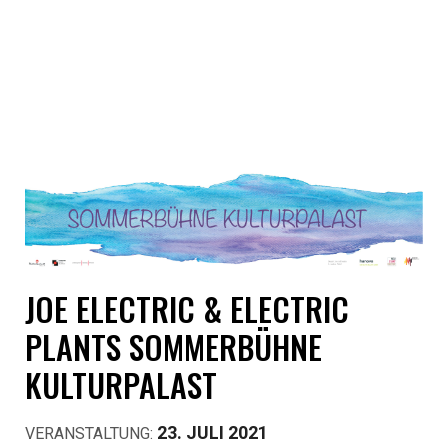
JOE ELECTRIC & ELECTRIC
PLANTS SOMMERBÜHNE
KULTURPALAST
23. JULI 2021