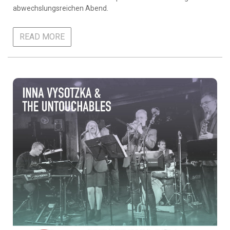
abwechslungsreichen Abend.
READ MORE