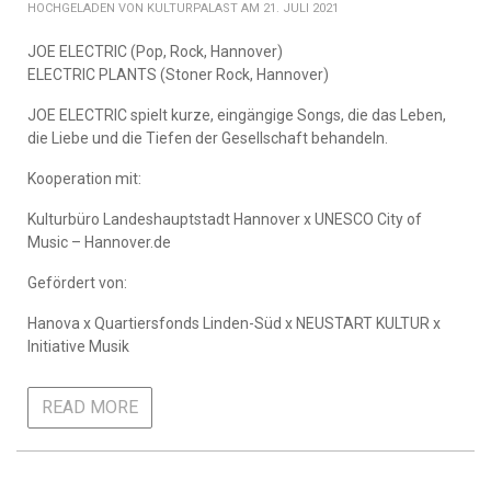
KULTURPALAST AM 21. JULI 2021
JOE ELECTRIC (Pop, Rock, Hannover)
ELECTRIC PLANTS (Stoner Rock, Hannover)
JOE ELECTRIC spielt kurze, eingängige Songs, die das Leben,
die Liebe und die Tiefen der Gesellschaft behandeln.
Kooperation mit:
Kulturbüro Landeshauptstadt Hannover x UNESCO City of
Music – Hannover.de
Gefördert von:
Hanova x Quartiersfonds Linden-Süd x NEUSTART KULTUR x
Initiative Musik
READ MORE