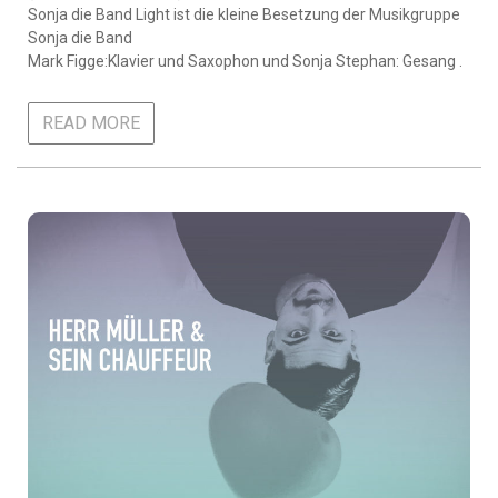
Sonja die Band Light ist die kleine Besetzung der Musikgruppe
Sonja die Band
Mark Figge:Klavier und Saxophon und Sonja Stephan: Gesang .
READ MORE