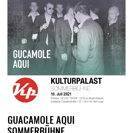
GUACAMOLE AQUI
SOMMERBÜHNE