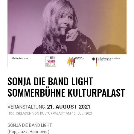
SONJA DIE BAND LIGHT
SOMMERBÜHNE KULTURPALAST
21. AUGUST 2021
KULTURPALAST AM 13. JULI 2021
SONJA DIE BAND LIGHT
(Pop, Jazz, Hannover)