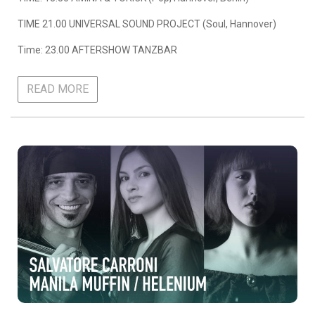
TIME 21.00 UNIVERSAL SOUND PROJECT (Soul, Hannover)
Time: 23.00 AFTERSHOW TANZBAR
READ MORE