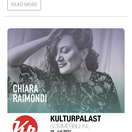
READ MORE