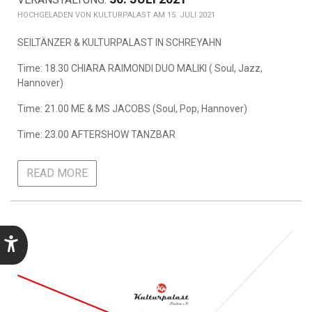
KULTURPALAST AM 15. JULI 2021
SEILTÄNZER & KULTURPALAST IN SCHREYAHN
Time: 18.30 CHIARA RAIMONDI DUO MALIKI ( Soul, Jazz,
Hannover)
Time: 21.00 ME & MS JACOBS (Soul, Pop, Hannover)
Time: 23.00 AFTERSHOW TANZBAR
READ MORE