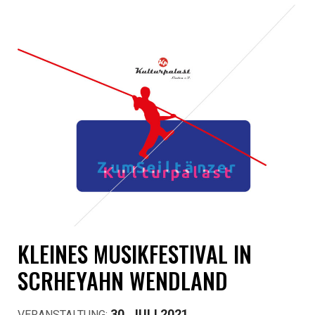
KLEINES MUSIKFESTIVAL IN
SCRHEYAHN WENDLAND
30. JULI 2021