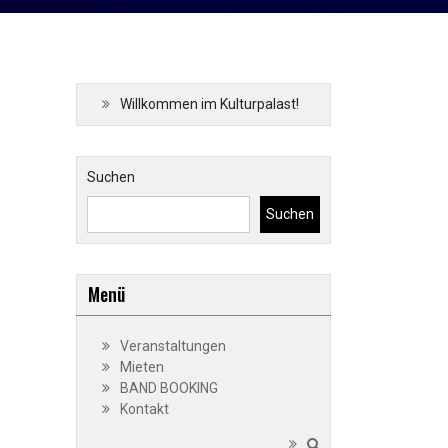
Willkommen im Kulturpalast!
Suchen
Suchen
Menü
Veranstaltungen
Mieten
BAND BOOKING
Kontakt