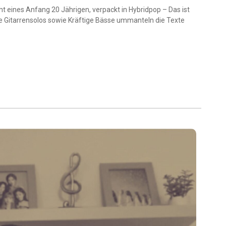
eines Anfang 20 Jährigen, verpackt in Hybridpop – Das ist
 Gitarrensolos sowie Kräftige Bässe ummanteln die Texte