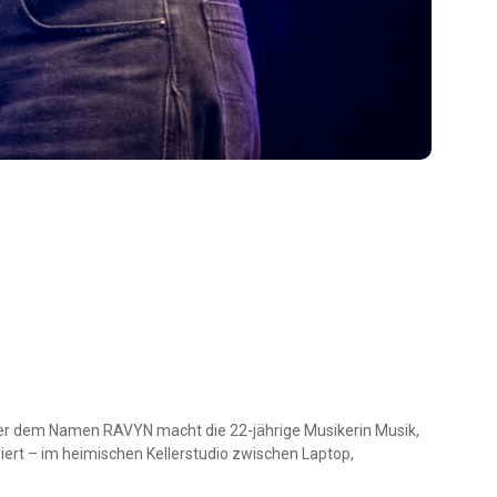
er dem Namen RAVYN macht die 22-jährige Musikerin Musik,
iert – im heimischen Kellerstudio zwischen Laptop,