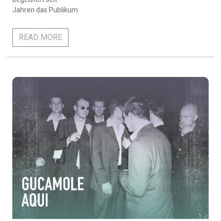
Jahren das Publikum.
READ MORE