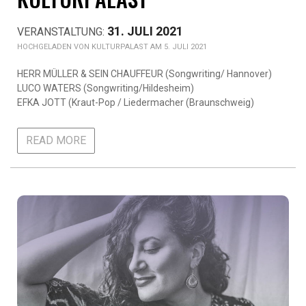
31. JULI 2021
KULTURPALAST AM 5. JULI 2021
HERR MÜLLER & SEIN CHAUFFEUR (Songwriting/ Hannover)
LUCO WATERS (Songwriting/Hildesheim)
EFKA JOTT (Kraut-Pop / Liedermacher (Braunschweig)
READ MORE