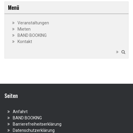
Menü
Veranstaltungen
Mieten
BAND BOOKING
Kontakt
Seiten
Anfahrt
BAND BOOKING
Barrierefreiheitserklärung
Datenschutzerklärung