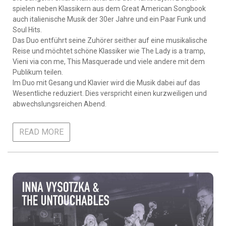
spielen neben Klassikern aus dem Great American Songbook
auch italienische Musik der 30er Jahre und ein Paar Funk und
Soul Hits.
Das Duo entführt seine Zuhörer seither auf eine musikalische
Reise und möchtet schöne Klassiker wie The Lady is a tramp,
Vieni via con me, This Masquerade und viele andere mit dem
Publikum teilen.
Im Duo mit Gesang und Klavier wird die Musik dabei auf das
Wesentliche reduziert. Dies verspricht einen kurzweiligen und
abwechslungsreichen Abend.
READ MORE