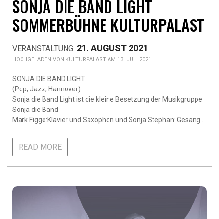
SONJA DIE BAND LIGHT
SOMMERBÜHNE KULTURPALAST
21. AUGUST 2021
KULTURPALAST AM 13. JULI 2021
SONJA DIE BAND LIGHT
(Pop, Jazz, Hannover)
Sonja die Band Light ist die kleine Besetzung der Musikgruppe
Sonja die Band
Mark Figge:Klavier und Saxophon und Sonja Stephan: Gesang .
READ MORE