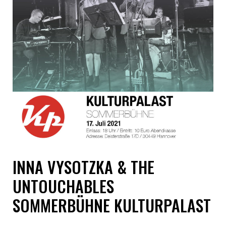
INNA VYSOTZKA & THE
UNTOUCHABLES
SOMMERBÜHNE KULTURPALAST