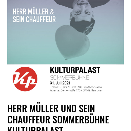
HERR MÜLLER UND SEIN
CHAUFFEUR SOMMERBÜHNE
KULTURPALAST