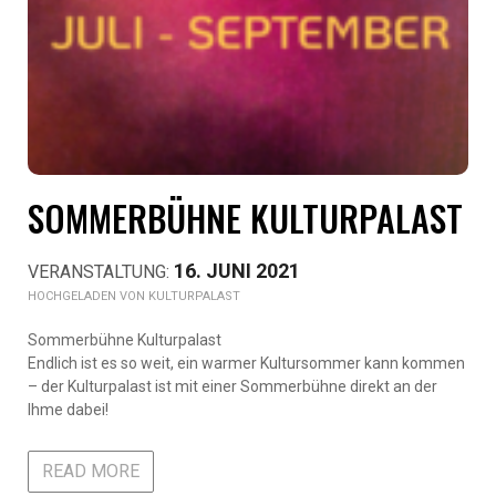
SOMMERBÜHNE KULTURPALAST
16. JUNI 2021
KULTURPALAST
Sommerbühne Kulturpalast
Endlich ist es so weit, ein warmer Kultursommer kann kommen
– der Kulturpalast ist mit einer Sommerbühne direkt an der
Ihme dabei!
READ MORE