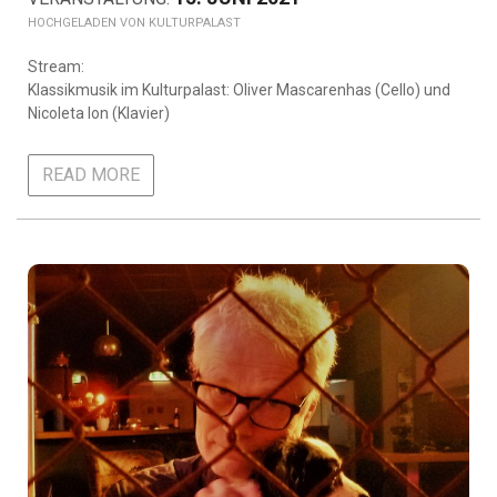
KULTURPALAST
Stream:
Klassikmusik im Kulturpalast: Oliver Mascarenhas (Cello) und
Nicoleta Ion (Klavier)
READ MORE