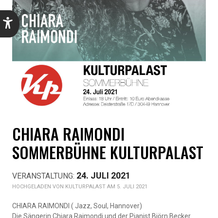
CHIARA RAIMONDI
SOMMERBÜHNE KULTURPALAST
24. JULI 2021
KULTURPALAST AM 5. JULI 2021
CHIARA RAIMONDI ( Jazz, Soul, Hannover)
Die Sängerin Chiara Raimondi und der Pianist Björn Becker