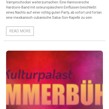
Vampirschocker weiterzumachen: Eine Hannoversche
Hardcore-Band mit osteuropäischem Einflüssen beschließt
eines Nachts auf einer richtig guten Party, ab sofort und fortan
eine mexikanisch-cubanische Salsa-Son-Kapelle zu sein.
READ MORE